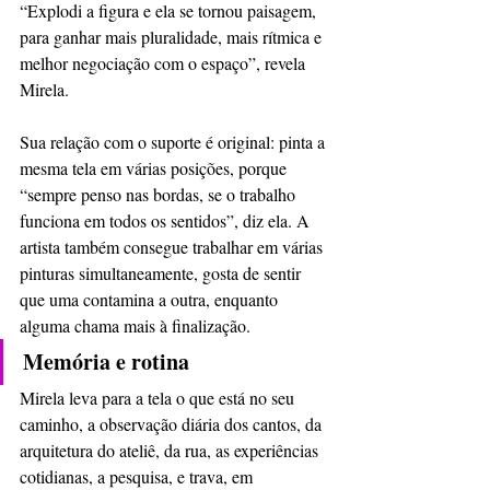
“Explodi a figura e ela se tornou paisagem, 
para ganhar mais pluralidade, mais rítmica e 
melhor negociação com o espaço”, revela 
Mirela. 
Sua relação com o suporte é original: pinta a 
mesma tela em várias posições, porque 
“sempre penso nas bordas, se o trabalho 
funciona em todos os sentidos”, diz ela. A 
artista também consegue trabalhar em várias 
pinturas simultaneamente, gosta de sentir 
que uma contamina a outra, enquanto 
alguma chama mais à finalização.
Memória e rotina
Mirela leva para a tela o que está no seu 
caminho, a observação diária dos cantos, da 
arquitetura do ateliê, da rua, as experiências 
cotidianas, a pesquisa, e trava, em 