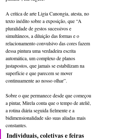
A crítica de arte Ligia Canongia, atesta, no 
texto inédito sobre a exposição, que “A 
pluralidade de gestos sucessivos e 
simultâneos, a diluição das formas e o 
relacionamento convulsivo das cores fazem 
dessa pintura uma verdadeira escrita 
automática, um complexo de planos 
justapostos, que jamais se estabilizam na 
superfície e que parecem se mover 
continuamente ao nosso olhar”. 
Sobre o que permanece desde que começou 
a pintar, Mirela conta que o tempo de ateliê, 
a rotina diária seguida fielmente e a 
bidimensionalidade são suas aliadas mais 
constantes.
Individuais, coletivas e feiras