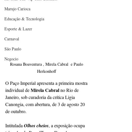
Marujo Carioca
Educação & Tecnologia
Esporte & Lazer
Carnaval
São Paulo
Negocio
Rosana Boaventura , Mirela Cabral  e Paulo 
Herkonhoff 
O Paço Imperial apresenta a primeira mostra 
Mirela Cabral 
individual de 
no Rio de 
Janeiro, sob curadoria da crítica Ligia 
Canongia, com abertura, de 3 de agosto 20 
de outubro.
Intitulada 
Olhos cheios
, a exposição ocupa 