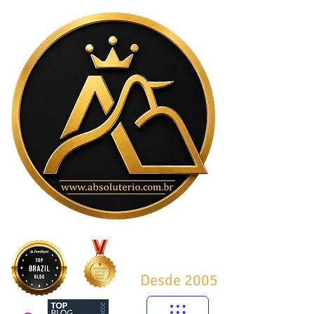
Desde 2005