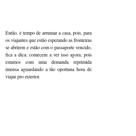
Então, é tempo de arrumar a casa, pois, para 
os viajantes que estão esperando as fronteiras 
se abrirem e estão com o passaporte vencido, 
fica a dica: comecem a ver isso agora, pois 
estamos com uma demanda reprimida 
imensa aguardando a tão oportuna hora de 
viajar pro exterior.