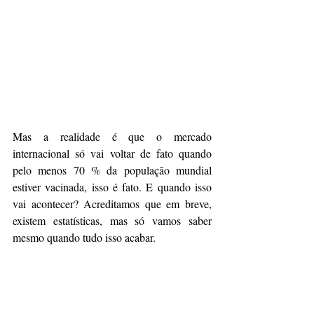
Mas a realidade é que o mercado 
internacional só vai voltar de fato quando 
pelo menos 70 % da população mundial 
estiver vacinada, isso é fato. E quando isso 
vai acontecer? Acreditamos que em breve, 
existem estatísticas, mas só vamos saber 
mesmo quando tudo isso acabar. 