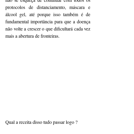
protocolos de distanciamento, máscara e 
álcool gel, até porque isso também é de 
fundamental importância para que a doença 
não volte a crescer o que dificultará cada vez 
mais a abertura de fronteiras. 
Qual a receita disso tudo passar logo ? 