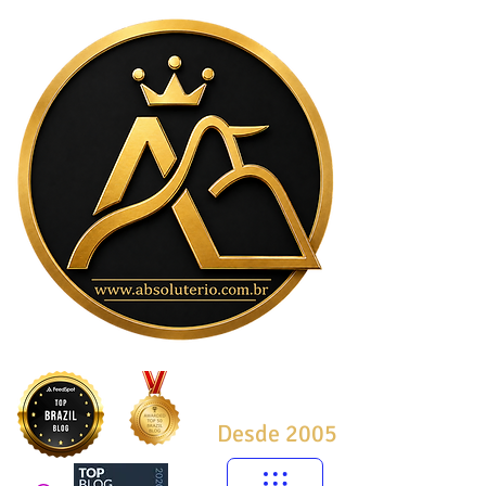
Desde 2005