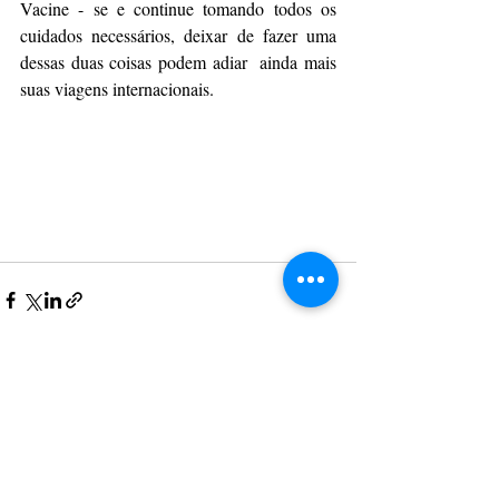
Vacine - se e continue tomando todos os 
cuidados necessários, deixar de fazer uma 
dessas duas coisas podem adiar  ainda mais 
suas viagens internacionais.
Posts recentes
Ver tudo