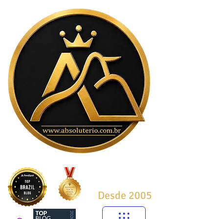
Desde 2005