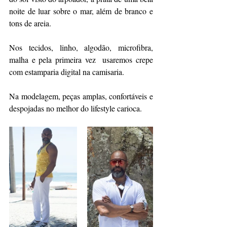
noite de luar sobre o mar, além de branco e 
tons de areia.
Nos tecidos, linho, algodão, microfibra, 
malha e pela primeira vez  usaremos crepe 
com estamparia digital na camisaria.
Na modelagem, peças amplas, confortáveis e 
despojadas no melhor do lifestyle carioca.