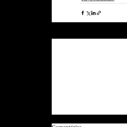
Posts recentes
Comentários