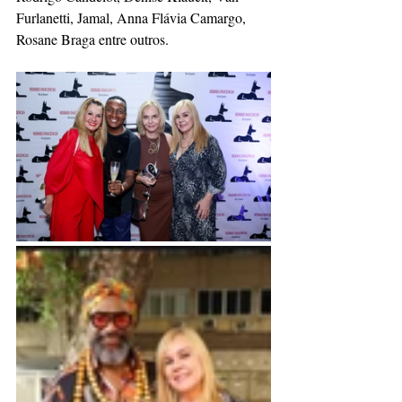
Furlanetti, Jamal, Anna Flávia Camargo, 
Rosane Braga entre outros.