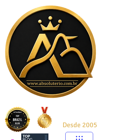
Desde 2005