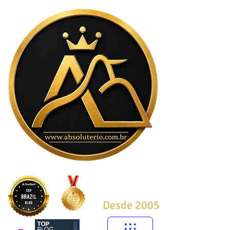
Desde 2005