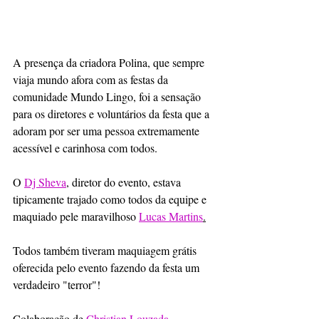
A presença da criadora Polina, que sempre 
viaja mundo afora com as festas da 
comunidade Mundo Lingo, foi a sensação 
para os diretores e voluntários da festa que a 
adoram por ser uma pessoa extremamente 
acessível e carinhosa com todos.
O 
Dj Sheva
, diretor do evento, estava 
tipicamente trajado como todos da equipe e 
maquiado pele maravilhoso 
Lucas Martins
.
Todos também tiveram maquiagem grátis 
oferecida pelo evento fazendo da festa um 
verdadeiro "terror"!
Colaboração de 
Christian Louzada