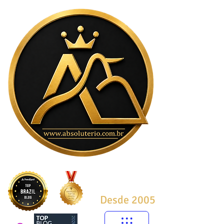
Desde 2005