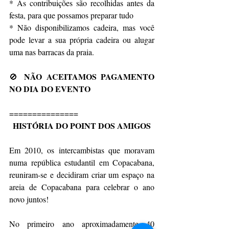
* As contribuições são recolhidas antes da 
festa, para que possamos preparar tudo
* Não disponibilizamos cadeira, mas você 
pode levar a sua própria cadeira ou alugar 
uma nas barracas da praia.
 NÃO ACEITAMOS PAGAMENTO 
🚫
NO DIA DO EVENTO
===============
HISTÓRIA DO POINT DOS AMIGOS
Em 2010, os intercambistas que moravam 
numa república estudantil em Copacabana, 
reuniram-se e decidiram criar um espaço na 
areia de Copacabana para celebrar o ano 
novo juntos!
No primeiro ano aproximadamente 40 