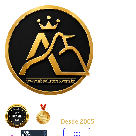
Desde 2005