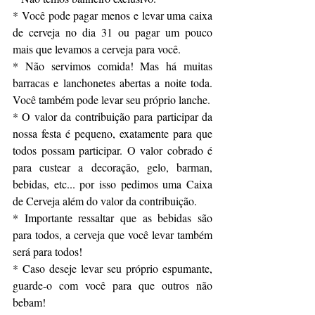
* Você pode pagar menos e levar uma caixa 
de cerveja no dia 31 ou pagar um pouco 
mais que levamos a cerveja para você.
* Não servimos comida! Mas há muitas 
barracas e lanchonetes abertas a noite toda. 
Você também pode levar seu próprio lanche.
* O valor da contribuição para participar da 
nossa festa é pequeno, exatamente para que 
todos possam participar. O valor cobrado é 
para custear a decoração, gelo, barman, 
bebidas, etc... por isso pedimos uma Caixa 
de Cerveja além do valor da contribuição.
* Importante ressaltar que as bebidas são 
para todos, a cerveja que você levar também 
será para todos!
* Caso deseje levar seu próprio espumante, 
guarde-o com você para que outros não 
bebam!