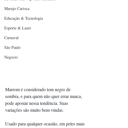
Marujo Carioca
Educação & Tecnologia
Esporte & Lazer
Carnaval
São Paulo
Negocio
Marrom é considerado tom negro de 
sombra, e para quem não quer errar nunca, 
pode apostar nessa tendência. Suas 
variações são muito bem-vindas. 
Usado para qualquer ocasião, em peles mais 