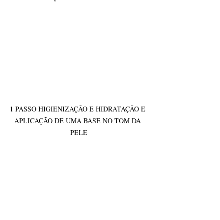
1 PASSO HIGIENIZAÇÃO E HIDRATAÇÃO E 
APLICAÇÃO DE UMA BASE NO TOM DA 
PELE