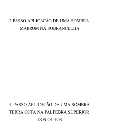
2 PASSO APLICAÇÃO DE UMA SOMBRA 
MARROM NA SOBRANCELHA
3  PASSO APLICAÇÃO DE UMA SOMBRA 
TERRA COTA NA PÁLPEBRA SUPERIOR 
DOS OLHOS