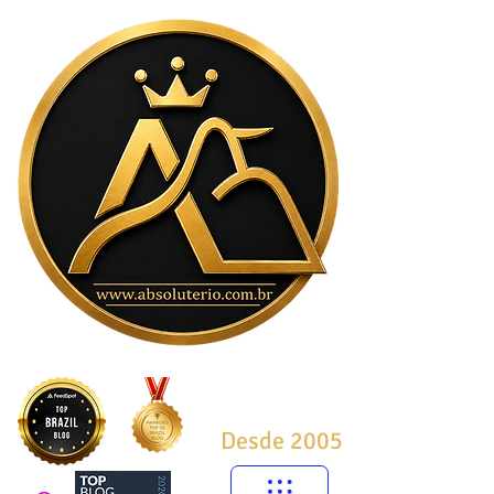
Desde 2005