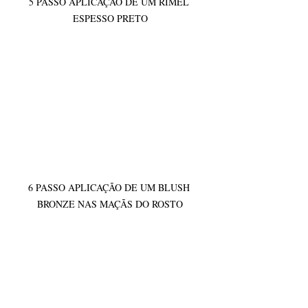
5 PASSO APLICAÇÃO DE UM RÍMEL 
ESPESSO PRETO
6 PASSO APLICAÇÃO DE UM BLUSH 
BRONZE NAS MAÇÃS DO ROSTO