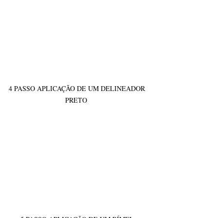
4 PASSO APLICAÇÃO DE UM DELINEADOR 
PRETO  