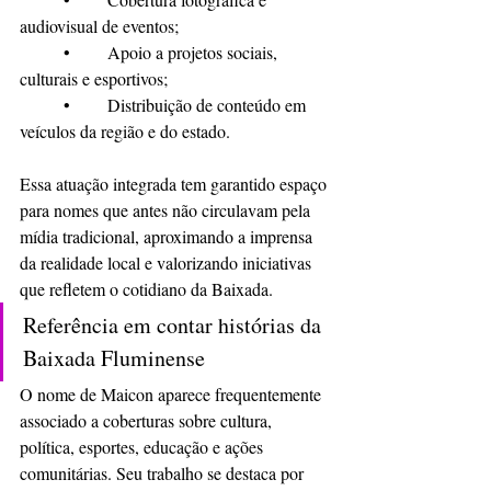
audiovisual de eventos;
	•	Apoio a projetos sociais, 
culturais e esportivos;
	•	Distribuição de conteúdo em 
veículos da região e do estado.
Essa atuação integrada tem garantido espaço 
para nomes que antes não circulavam pela 
mídia tradicional, aproximando a imprensa 
da realidade local e valorizando iniciativas 
que refletem o cotidiano da Baixada.
Referência em contar histórias da 
Baixada Fluminense
O nome de Maicon aparece frequentemente 
associado a coberturas sobre cultura, 
política, esportes, educação e ações 
comunitárias. Seu trabalho se destaca por 