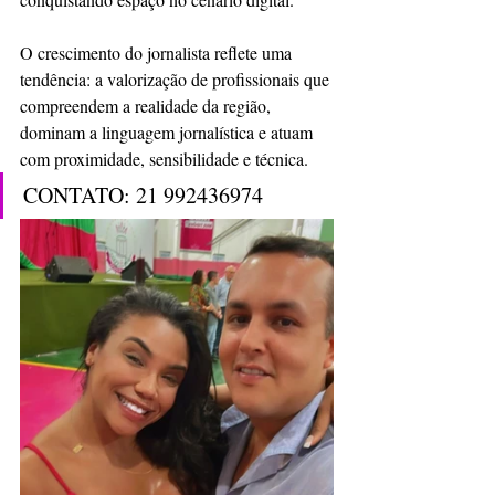
O crescimento do jornalista reflete uma 
tendência: a valorização de profissionais que 
compreendem a realidade da região, 
dominam a linguagem jornalística e atuam 
com proximidade, sensibilidade e técnica.
CONTATO: 21 992436974