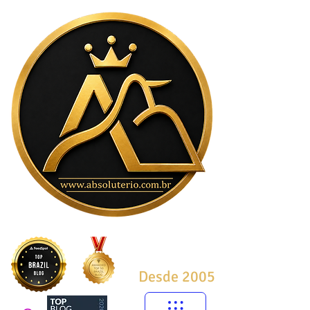
Desde 2005