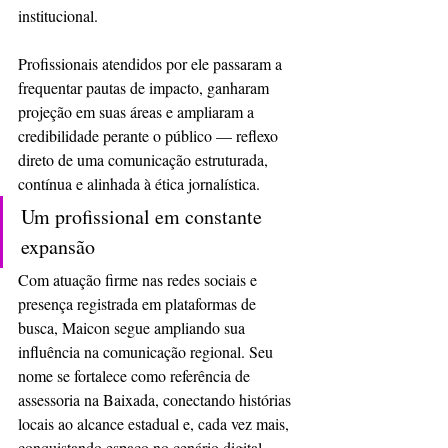
institucional.
Profissionais atendidos por ele passaram a 
frequentar pautas de impacto, ganharam 
projeção em suas áreas e ampliaram a 
credibilidade perante o público — reflexo 
direto de uma comunicação estruturada, 
contínua e alinhada à ética jornalística.
Um profissional em constante 
expansão
Com atuação firme nas redes sociais e 
presença registrada em plataformas de 
busca, Maicon segue ampliando sua 
influência na comunicação regional. Seu 
nome se fortalece como referência de 
assessoria na Baixada, conectando histórias 
locais ao alcance estadual e, cada vez mais, 
conquistando espaço no cenário digital.