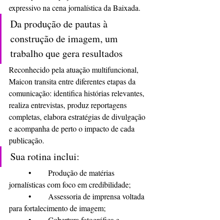
expressivo na cena jornalística da Baixada.
Da produção de pautas à 
construção de imagem, um 
trabalho que gera resultados
Reconhecido pela atuação multifuncional, 
Maicon transita entre diferentes etapas da 
comunicação: identifica histórias relevantes, 
realiza entrevistas, produz reportagens 
completas, elabora estratégias de divulgação 
e acompanha de perto o impacto de cada 
publicação.
Sua rotina inclui:
	•	Produção de matérias 
jornalísticas com foco em credibilidade;
	•	Assessoria de imprensa voltada 
para fortalecimento de imagem;
	•	Cobertura fotográfica e 