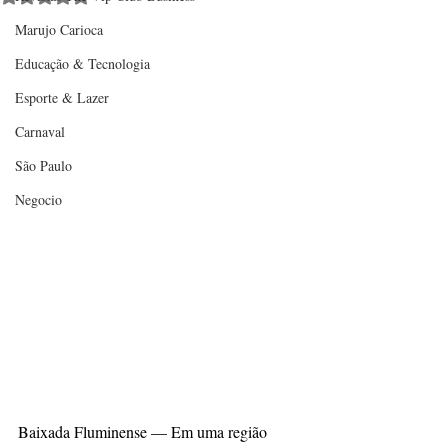
Marujo Carioca
Educação & Tecnologia
Esporte & Lazer
Carnaval
São Paulo
Negocio
Baixada Fluminense — Em uma região 