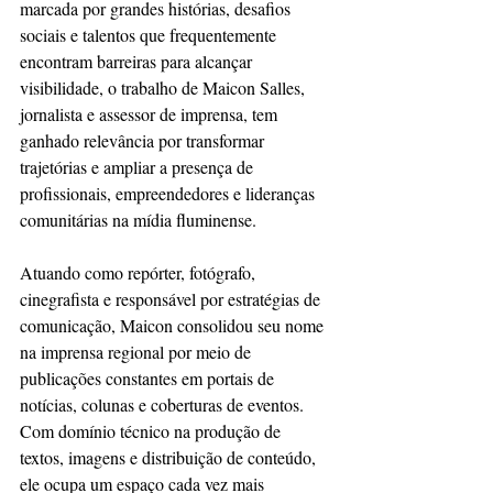
marcada por grandes histórias, desafios 
sociais e talentos que frequentemente 
encontram barreiras para alcançar 
visibilidade, o trabalho de Maicon Salles, 
jornalista e assessor de imprensa, tem 
ganhado relevância por transformar 
trajetórias e ampliar a presença de 
profissionais, empreendedores e lideranças 
comunitárias na mídia fluminense.
Atuando como repórter, fotógrafo, 
cinegrafista e responsável por estratégias de 
comunicação, Maicon consolidou seu nome 
na imprensa regional por meio de 
publicações constantes em portais de 
notícias, colunas e coberturas de eventos. 
Com domínio técnico na produção de 
textos, imagens e distribuição de conteúdo, 
ele ocupa um espaço cada vez mais 