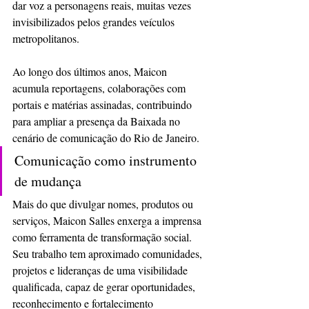
dar voz a personagens reais, muitas vezes 
invisibilizados pelos grandes veículos 
metropolitanos.
Ao longo dos últimos anos, Maicon 
acumula reportagens, colaborações com 
portais e matérias assinadas, contribuindo 
para ampliar a presença da Baixada no 
cenário de comunicação do Rio de Janeiro.
Comunicação como instrumento 
de mudança
Mais do que divulgar nomes, produtos ou 
serviços, Maicon Salles enxerga a imprensa 
como ferramenta de transformação social. 
Seu trabalho tem aproximado comunidades, 
projetos e lideranças de uma visibilidade 
qualificada, capaz de gerar oportunidades, 
reconhecimento e fortalecimento 