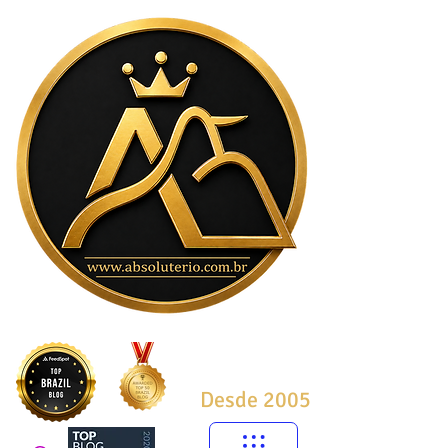
Desde 2005