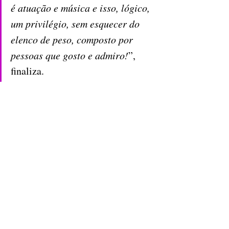
é atuação e música e isso, lógico, 
um privilégio, sem esquecer do 
elenco de peso, composto por 
pessoas que gosto e admiro!
”, 
finaliza.