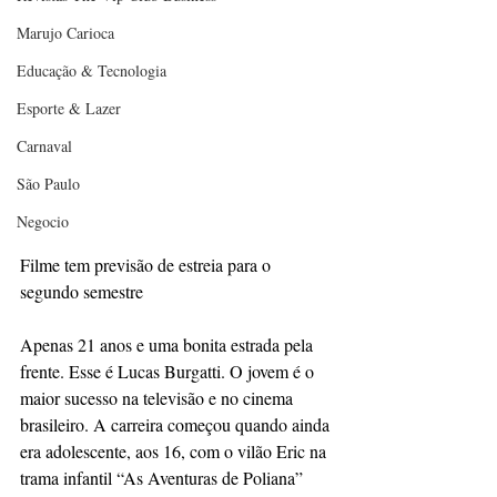
Marujo Carioca
Educação & Tecnologia
Esporte & Lazer
Carnaval
São Paulo
Negocio
Filme tem previsão de estreia para o 
segundo semestre 
Apenas 21 anos e uma bonita estrada pela 
frente. Esse é Lucas Burgatti. O jovem é o 
maior sucesso na televisão e no cinema 
brasileiro. A carreira começou quando ainda 
era adolescente, aos 16, com o vilão Eric na 
trama infantil “As Aventuras de Poliana” 