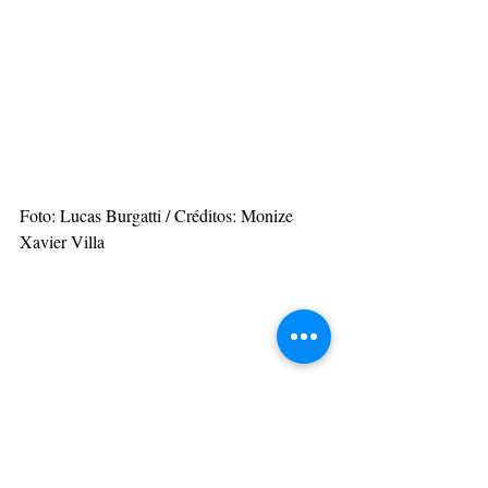
Foto: Lucas Burgatti / Créditos: Monize 
Xavier Villa
Social & Estilos