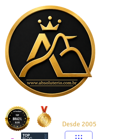
Desde 2005