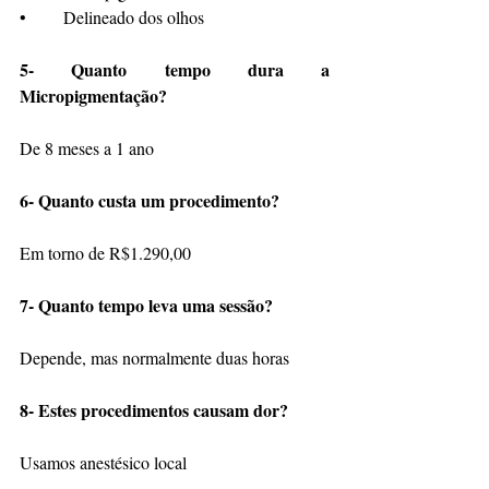
•	Delineado dos olhos 
5- Quanto tempo dura a 
Micropigmentação?
De 8 meses a 1 ano 
6- Quanto custa um procedimento?
Em torno de R$1.290,00 
7- Quanto tempo leva uma sessão?
Depende, mas normalmente duas horas
8- Estes procedimentos causam dor?
Usamos anestésico local 