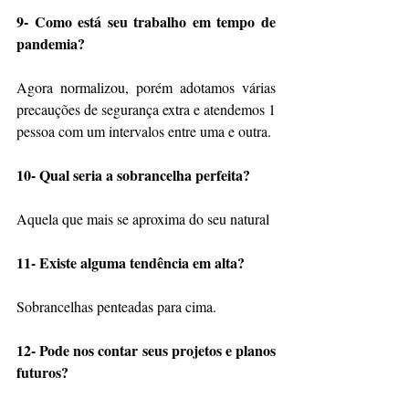
9- Como está seu trabalho em tempo de 
pandemia?
Agora normalizou, porém adotamos várias 
precauções de segurança extra e atendemos 1 
pessoa com um intervalos entre uma e outra.
10- Qual seria a sobrancelha perfeita?
Aquela que mais se aproxima do seu natural 
11- Existe alguma tendência em alta?
Sobrancelhas penteadas para cima.
12- Pode nos contar seus projetos e planos 
futuros?