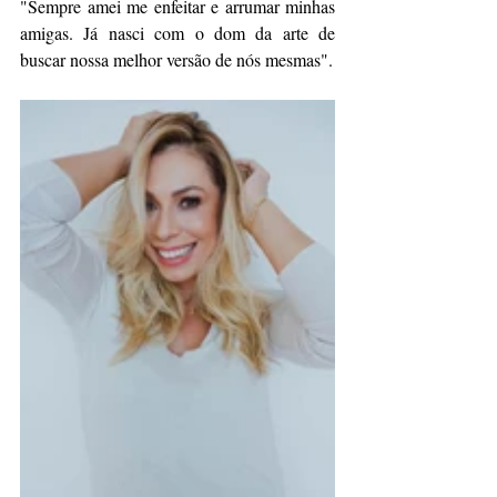
"Sempre amei me enfeitar e arrumar minhas 
amigas. Já nasci com o dom da arte de 
buscar nossa melhor versão de nós mesmas". 