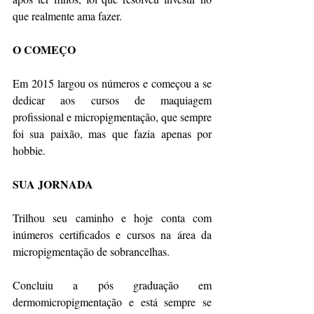
que realmente ama fazer. 
O COMEÇO
Em 2015 largou os números e começou a se 
dedicar aos cursos de maquiagem 
profissional e micropigmentação, que sempre 
foi sua paixão, mas que fazia apenas por 
hobbie.
SUA JORNADA
Trilhou seu caminho e hoje conta com 
inúmeros certificados e cursos na área da 
micropigmentação de sobrancelhas. 
Concluiu a pós graduação em 
dermomicropigmentação e está sempre se 