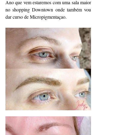
Ano que vem estaremos com uma sala maior 
no shopping Downtown onde também vou 
dar curso de Micropigmentaçao.