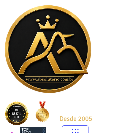
Desde 2005