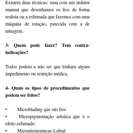
Existem duas técnicas: uma com um indutor 
manual que desenhamos os fios de forma 
realista ou a esfumada que fazemos com uma 
máquina de rotação, parecida com a de 
tatuagem.
3- Quem pode fazer? Tem contra-
indicações?
Todos podem a não ser que tenham algum 
impedimento ou restrição médica.
4- Quais os tipos de procedimentos que 
podem ser feitos?
•	Microblading que são fios
•	Micropigmentação artística que é o 
efeito esfumado
•	Micropigmentacao Labial