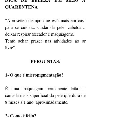
QUARENTENA 
"Aproveite o tempo que está mais em casa 
para se cuidar... cuidar da pele, cabelos… 
deixar respirar (secador e maquiagem). 
Tente achar prazer nas atividades ao ar 
livre".
PERGUNTAS:
1- O que é micropigmentação?
É uma maquiagem permanente feita na 
camada mais superficial da pele que dura de 
8 meses a 1 ano, aproximadamente.
2- Como é feito?