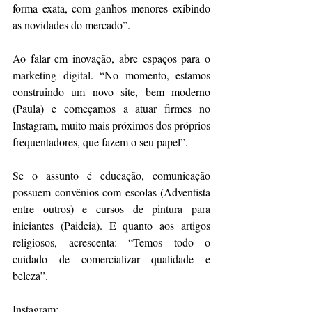
forma exata, com ganhos menores exibindo 
as novidades do mercado”. 
Ao falar em inovação, abre espaços para o 
marketing digital. “No momento, estamos 
construindo um novo site, bem moderno 
(Paula) e começamos a atuar firmes no 
Instagram, muito mais próximos dos próprios 
frequentadores, que fazem o seu papel”. 
Se o assunto é educação, comunicação 
possuem convênios com escolas (Adventista 
entre outros) e cursos de pintura para 
iniciantes (Paideia). E quanto aos artigos 
religiosos, acrescenta: “Temos todo o 
cuidado de comercializar qualidade e 
beleza”. 
Instagram: 