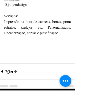
@joujoudesign 
Serviços: 
Impressão na hora de canecas, bonés, porta 
retratos, azulejos, etc. Personalizados, 
Encadernação, cópias e plastificação.
Posts recentes
Ver tudo