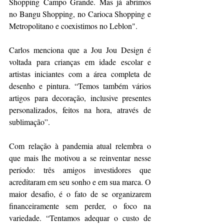
Shopping Campo Grande. Mas já abrimos 
no Bangu Shopping, no Carioca Shopping e 
Metropolitano e coexistimos no Leblon". 
Carlos menciona que a Jou Jou Design é 
voltada para crianças em idade escolar e 
artistas iniciantes com a área completa de 
desenho e pintura. “Temos também vários 
artigos para decoração, inclusive presentes 
personalizados, feitos na hora, através de 
sublimação”. 
Com relação à pandemia atual relembra o 
que mais lhe motivou a se reinventar nesse 
período: três amigos investidores que 
acreditaram em seu sonho e em sua marca. O 
maior desafio, é o fato de se organizarem 
financeiramente sem perder, o foco na 
variedade. “Tentamos adequar o custo de 