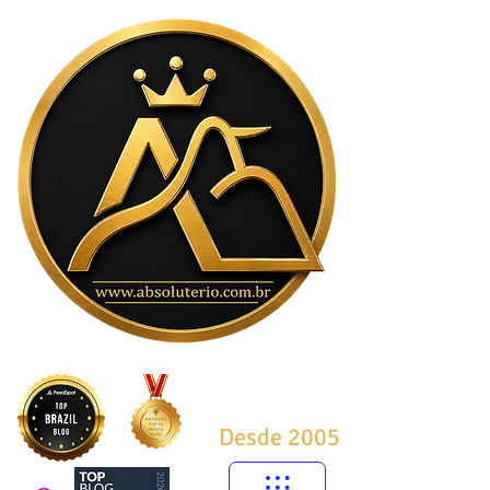
Desde 2005