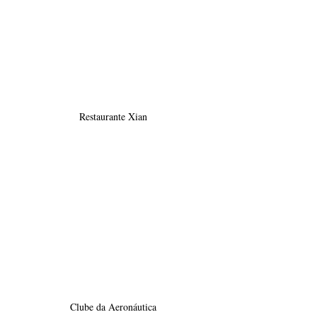
Restaurante Xian
Clube da Aeronáutica