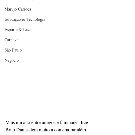
Marujo Carioca
Educação & Tecnologia
Esporte & Lazer
Carnaval
São Paulo
Negocio
Mais um ano entre amigos e familiares, Irce 
Brito Dantas tem muito a comemorar além 