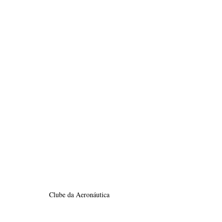
Clube da Aeronáutica