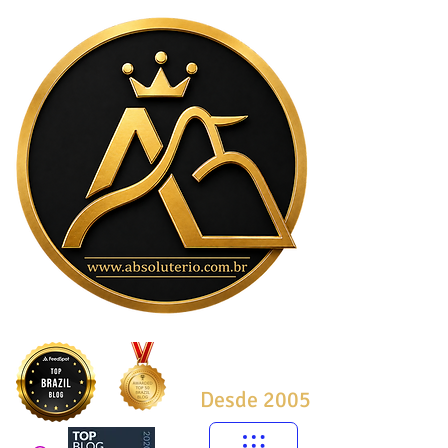
Desde 2005