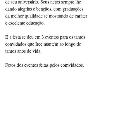
de seu aniversário. Seus netos sempre lhe 
dando alegrias e bençãos, com graduações 
da melhor qualidade se mostrando de caráter 
e excelente educação.
E a festa se deu em 3 eventos para os tantos 
convidados que Irce mantém ao longo de 
tantos anos de vida.
Fotos dos eventos feitas pelos comvidados.