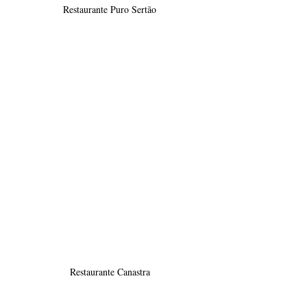
Restaurante Puro Sertão
Restaurante Canastra