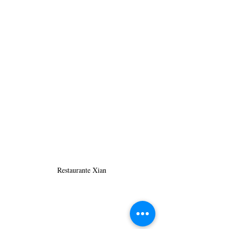
Restaurante Xian