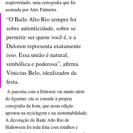
reaproveitado, uma cenografia que foi 
assinada por Alex Palmeira.
“O Baile Alto Rio sempre foi 
sobre autenticidade, sobre se 
permitir ser quem você é, e a 
Duloren representa exatamente 
isso. Essa união é natural, 
simbólica e poderosa”, afirma 
Vinicius Belo, idealizador da 
festa.
 A parceria com a Duloren vai muito além 
do figurino: ela se estende à própria 
cenografia da festa, que nesta edição 
apostou na reciclagem e na sustentabilidade. 
A decoração do Baile Alto Rio de 
Halloween foi toda feita com retalhos e 