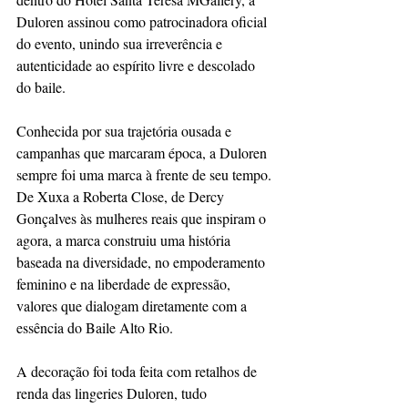
Duloren assinou como patrocinadora oficial 
do evento, unindo sua irreverência e 
autenticidade ao espírito livre e descolado 
do baile.
Conhecida por sua trajetória ousada e 
campanhas que marcaram época, a Duloren 
sempre foi uma marca à frente de seu tempo. 
De Xuxa a Roberta Close, de Dercy 
Gonçalves às mulheres reais que inspiram o 
agora, a marca construiu uma história 
baseada na diversidade, no empoderamento 
feminino e na liberdade de expressão, 
valores que dialogam diretamente com a 
essência do Baile Alto Rio.
A decoração foi toda feita com retalhos de 
renda das lingeries Duloren, tudo 