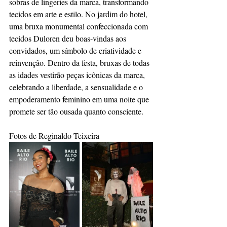
sobras de lingeries da marca, transformando 
tecidos em arte e estilo. No jardim do hotel, 
uma bruxa monumental confeccionada com 
tecidos Duloren deu boas-vindas aos 
convidados, um símbolo de criatividade e 
reinvenção. Dentro da festa, bruxas de todas 
as idades vestirão peças icônicas da marca, 
celebrando a liberdade, a sensualidade e o 
empoderamento feminino em uma noite que 
promete ser tão ousada quanto consciente.
Fotos de Reginaldo Teixeira