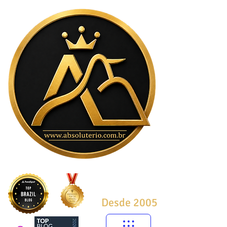
Desde 2005