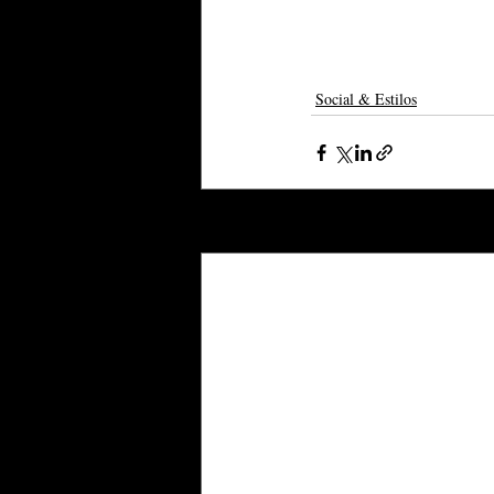
Social & Estilos
Posts recentes