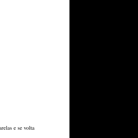
elas e se volta 