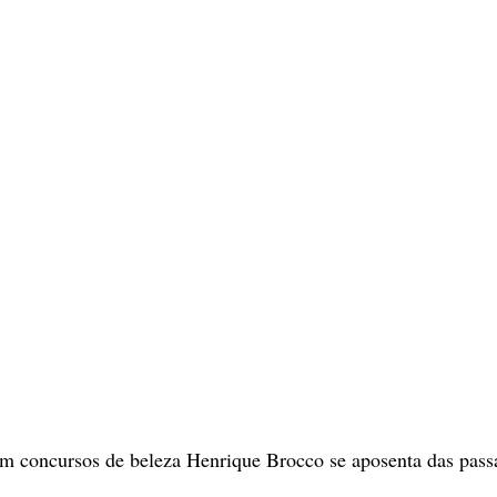
 concursos de beleza Henrique Brocco se aposenta das passar
 