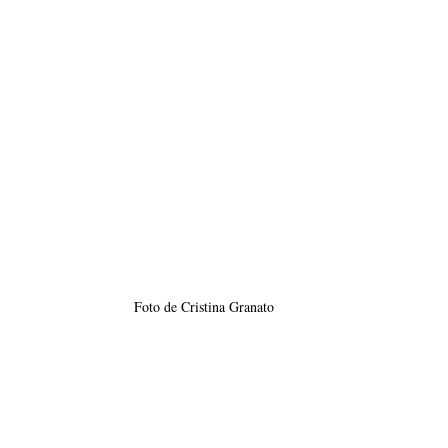
Foto de Cristina Granato