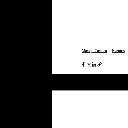
Marujo Carioca
Eventos
Posts recentes