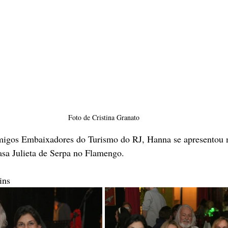
Foto de Cristina Granato
migos Embaixadores do Turismo do RJ, Hanna se apresentou 
asa Julieta de Serpa no Flamengo.
ins