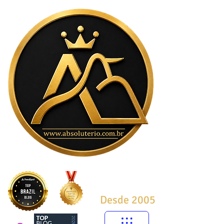
Desde 2005