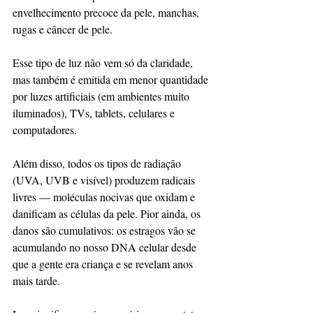
envelhecimento precoce da pele, manchas, 
rugas e câncer de pele.
Esse tipo de luz não vem só da claridade, 
mas também é emitida em menor quantidade 
por luzes artificiais (em ambientes muito 
iluminados), TVs, tablets, celulares e 
computadores.
Além disso, todos os tipos de radiação 
(UVA, UVB e visível) produzem radicais 
livres — moléculas nocivas que oxidam e 
danificam as células da pele. Pior ainda, os 
danos são cumulativos: os estragos vão se 
acumulando no nosso DNA celular desde 
que a gente era criança e se revelam anos 
mais tarde.