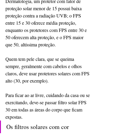
Dermatologia, um protetor com fator de 
proteção solar menor de 15 possui baixa 
proteção contra a radiação UVB; o FPS 
entre 15 e 30 oferece média proteção, 
enquanto os protetores com FPS entre 30 e 
50 oferecem alta proteção, e o FPS maior 
que 50, altíssima proteção.
Quem tem pele clara, que se queima 
sempre, geralmente com cabelos e olhos 
claros, deve usar protetores solares com FPS 
alto (30, por exemplo).
Para ficar ao ar livre, cuidando da casa ou se 
exercitando, deve-se passar filtro solar FPS 
30 em todas as áreas do corpo que ficam 
expostas.
Os filtros solares com cor