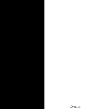
Eventos