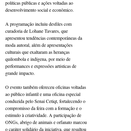
políticas públicas e ações voltadas ao 
desenvolvimento social e econômico.
A programação incluiu desfiles com 
curadoria de Lohane Tavares, que 
apresentou tendências contemporâneas da 
moda autoral, além de apresentações 
culturais que exaltaram as heranças 
quilombola e indígena, por meio de 
performances e expressões artísticas de 
grande impacto.
O evento também ofereceu oficinas voltadas 
ao público infantil e uma oficina especial 
conduzida pelo Senai Cetiqt, fortalecendo o 
compromisso da feira com a formação e o 
estímulo à criatividade. A participação de 
ONGs, abrigo de animais e orfanato marcou 
o caráter solidário da iniciativa, que resultou 