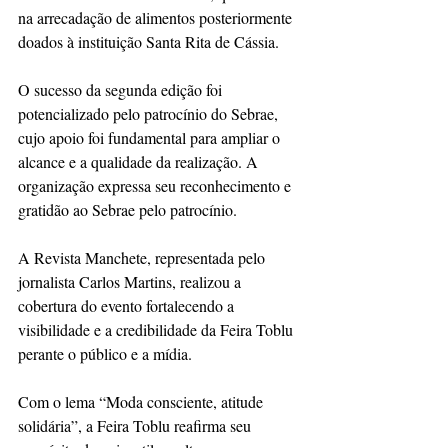
na arrecadação de alimentos posteriormente 
doados à instituição Santa Rita de Cássia.
O sucesso da segunda edição foi 
potencializado pelo patrocínio do Sebrae, 
cujo apoio foi fundamental para ampliar o 
alcance e a qualidade da realização. A 
organização expressa seu reconhecimento e 
gratidão ao Sebrae pelo patrocínio.
A Revista Manchete, representada pelo 
jornalista Carlos Martins, realizou a 
cobertura do evento fortalecendo a 
visibilidade e a credibilidade da Feira Toblu 
perante o público e a mídia.
Com o lema “Moda consciente, atitude 
solidária”, a Feira Toblu reafirma seu 