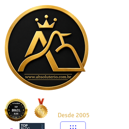
Desde 2005