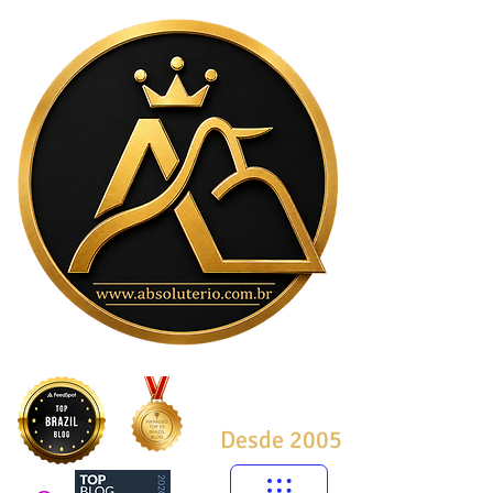
Desde 2005