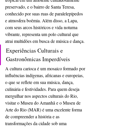
preservado, e o bairro de Santa Teresa, 
conhecido por suas ruas de paralelepípedos 
e atmosfera boêmia. Além disso, a Lapa, 
com seus arcos históricos e vida noturna 
vibrante, representa um polo cultural que 
atrai multidões em busca de música e dança.
Experiências Culturais e 
Gastronômicas Imperdíveis
A cultura carioca é um mosaico formado por 
influências indígenas, africanas e europeias, 
o que se reflete em sua música, dança, 
culinária e festividades. Para quem deseja 
mergulhar nos aspectos culturais do Rio, 
visitar o Museu do Amanhã e o Museu de 
Arte do Rio (MAR) é uma excelente forma 
de compreender a história e as 
transformações da cidade sob uma 