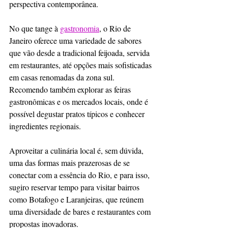
perspectiva contemporânea.
No que tange à 
gastronomia
, o Rio de 
Janeiro oferece uma variedade de sabores 
que vão desde a tradicional feijoada, servida 
em restaurantes, até opções mais sofisticadas 
em casas renomadas da zona sul. 
Recomendo também explorar as feiras 
gastronômicas e os mercados locais, onde é 
possível degustar pratos típicos e conhecer 
ingredientes regionais.
Aproveitar a culinária local é, sem dúvida, 
uma das formas mais prazerosas de se 
conectar com a essência do Rio, e para isso, 
sugiro reservar tempo para visitar bairros 
como Botafogo e Laranjeiras, que reúnem 
uma diversidade de bares e restaurantes com 
propostas inovadoras.