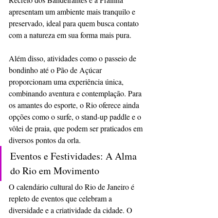
apresentam um ambiente mais tranquilo e 
preservado, ideal para quem busca contato 
com a natureza em sua forma mais pura.
Além disso, atividades como o passeio de 
bondinho até o Pão de Açúcar 
proporcionam uma experiência única, 
combinando aventura e contemplação. Para 
os amantes do esporte, o Rio oferece ainda 
opções como o surfe, o stand-up paddle e o 
vôlei de praia, que podem ser praticados em 
diversos pontos da orla.
Eventos e Festividades: A Alma 
do Rio em Movimento
O calendário cultural do Rio de Janeiro é 
repleto de eventos que celebram a 
diversidade e a criatividade da cidade. O 