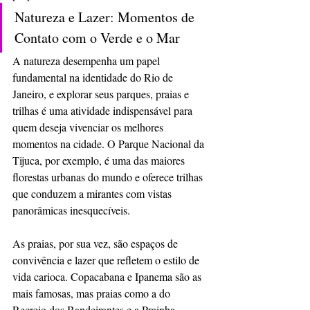
Natureza e Lazer: Momentos de 
Contato com o Verde e o Mar
A natureza desempenha um papel 
fundamental na identidade do Rio de 
Janeiro, e explorar seus parques, praias e 
trilhas é uma atividade indispensável para 
quem deseja vivenciar os melhores 
momentos na cidade. O Parque Nacional da 
Tijuca, por exemplo, é uma das maiores 
florestas urbanas do mundo e oferece trilhas 
que conduzem a mirantes com vistas 
panorâmicas inesquecíveis.
As praias, por sua vez, são espaços de 
convivência e lazer que refletem o estilo de 
vida carioca. Copacabana e Ipanema são as 
mais famosas, mas praias como a do 
Recreio dos Bandeirantes e a Prainha 