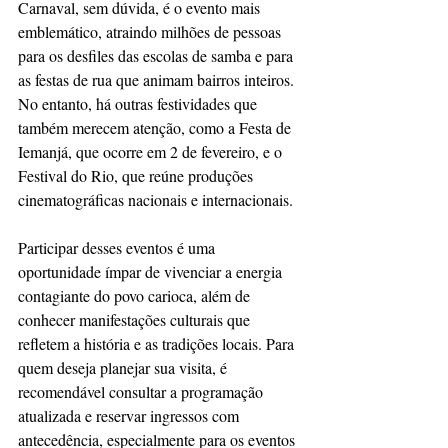
Carnaval, sem dúvida, é o evento mais 
emblemático, atraindo milhões de pessoas 
para os desfiles das escolas de samba e para 
as festas de rua que animam bairros inteiros. 
No entanto, há outras festividades que 
também merecem atenção, como a Festa de 
Iemanjá, que ocorre em 2 de fevereiro, e o 
Festival do Rio, que reúne produções 
cinematográficas nacionais e internacionais.
Participar desses eventos é uma 
oportunidade ímpar de vivenciar a energia 
contagiante do povo carioca, além de 
conhecer manifestações culturais que 
refletem a história e as tradições locais. Para 
quem deseja planejar sua visita, é 
recomendável consultar a programação 
atualizada e reservar ingressos com 
antecedência, especialmente para os eventos 