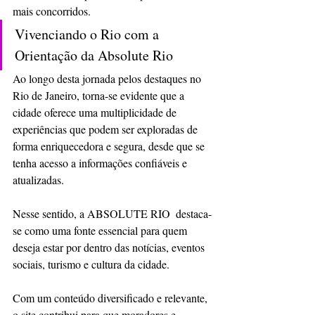
mais concorridos.
Vivenciando o Rio com a 
Orientação da Absolute Rio
Ao longo desta jornada pelos destaques no 
Rio de Janeiro, torna-se evidente que a 
cidade oferece uma multiplicidade de 
experiências que podem ser exploradas de 
forma enriquecedora e segura, desde que se 
tenha acesso a informações confiáveis e 
atualizadas. 
Nesse sentido, a ABSOLUTE RIO  destaca-
se como uma fonte essencial para quem 
deseja estar por dentro das notícias, eventos 
sociais, turismo e cultura da cidade.
Com um conteúdo diversificado e relevante, 
o site contribui para que moradores e 