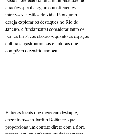
postais, oferecendo uma multiplicidade de 
atrações que dialogam com diferentes 
interesses e estilos de vida. Para quem 
deseja explorar os destaques no Rio de 
Janeiro, é fundamental considerar tanto os 
pontos turísticos clássicos quanto os espaços 
culturais, gastronômicos e naturais que 
compõem o cenário carioca.
Entre os locais que merecem destaque, 
encontram-se o Jardim Botânico, que 
proporciona um contato direto com a flora 
tropical em um ambiente cuidadosamente 