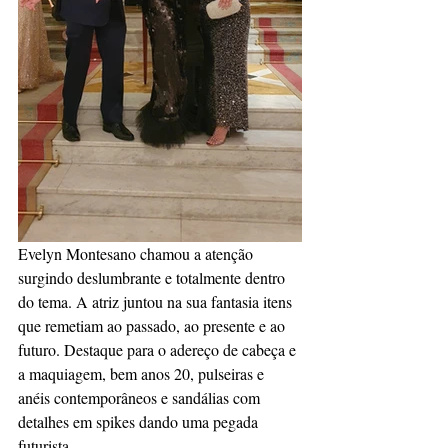
Evelyn Montesano chamou a atenção 
surgindo deslumbrante e totalmente dentro 
do tema. A atriz juntou na sua fantasia itens 
que remetiam ao passado, ao presente e ao 
futuro. Destaque para o adereço de cabeça e 
a maquiagem, bem anos 20, pulseiras e 
anéis contemporâneos e sandálias com 
detalhes em spikes dando uma pegada 
futurista.