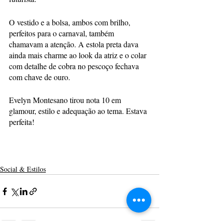
O vestido e a bolsa, ambos com brilho, 
perfeitos para o carnaval, também 
chamavam a atenção. A estola preta dava 
ainda mais charme ao look da atriz e o colar 
com detalhe de cobra no pescoço fechava 
com chave de ouro.
Evelyn Montesano tirou nota 10 em 
glamour, estilo e adequação ao tema. Estava 
perfeita!
Social & Estilos