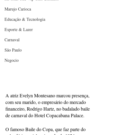
Marujo Carioca
Educação & Tecnologia
Esporte & Lazer
Carnaval
São Paulo
Negocio
A atriz Evelyn Montesano marcou presença, 
com seu marido, o empresário do mercado 
financeiro, Rodrigo Hartz, no badalado baile 
de carnaval do Hotel Copacabana Palace.
O famoso Baile do Copa, que faz parte do 