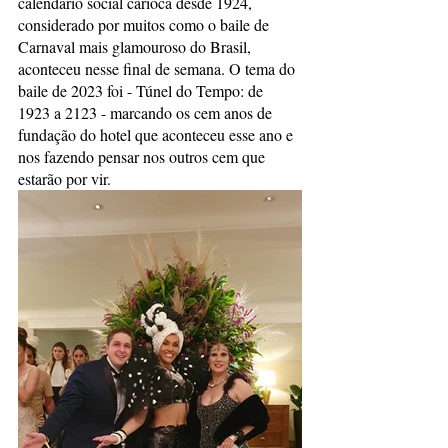
calendário social carioca desde 1924, 
considerado por muitos como o baile de 
Carnaval mais glamouroso do Brasil, 
aconteceu nesse final de semana. O tema do 
baile de 2023 foi - Túnel do Tempo: de 
1923 a 2123 - marcando os cem anos de 
fundação do hotel que aconteceu esse ano e 
nos fazendo pensar nos outros cem que 
estarão por vir.    