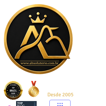
Desde 2005