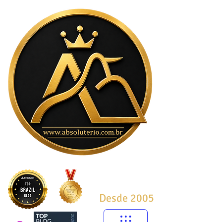
Desde 2005