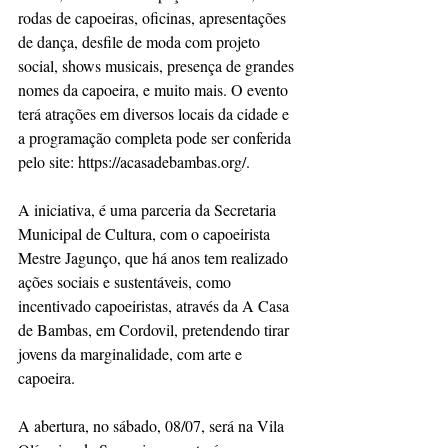
rodas de capoeiras, oficinas, apresentações 
de dança, desfile de moda com projeto 
social, shows musicais, presença de grandes 
nomes da capoeira, e muito mais. O evento 
terá atrações em diversos locais da cidade e 
a programação completa pode ser conferida 
pelo site: https://acasadebambas.org/.
A iniciativa, é uma parceria da Secretaria 
Municipal de Cultura, com o capoeirista 
Mestre Jagunço, que há anos tem realizado 
ações sociais e sustentáveis, como 
incentivado capoeiristas, através da A Casa 
de Bambas, em Cordovil, pretendendo tirar 
jovens da marginalidade, com arte e 
capoeira.
A abertura, no sábado, 08/07, será na Vila 