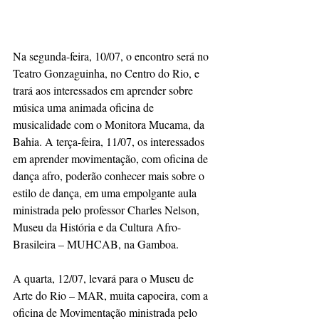
Na segunda-feira, 10/07, o encontro será no 
Teatro Gonzaguinha, no Centro do Rio, e 
trará aos interessados em aprender sobre 
música uma animada oficina de 
musicalidade com o Monitora Mucama, da 
Bahia. A terça-feira, 11/07, os interessados 
em aprender movimentação, com oficina de 
dança afro, poderão conhecer mais sobre o 
estilo de dança, em uma empolgante aula 
ministrada pelo professor Charles Nelson, 
Museu da História e da Cultura Afro-
Brasileira – MUHCAB, na Gamboa.
A quarta, 12/07, levará para o Museu de 
Arte do Rio – MAR, muita capoeira, com a 
oficina de Movimentação ministrada pelo 