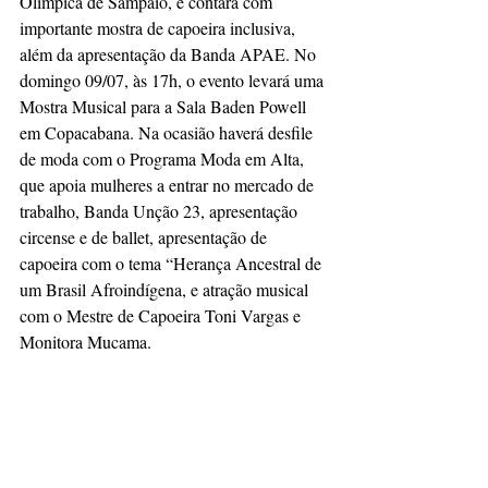
Olímpica de Sampaio, e contará com 
importante mostra de capoeira inclusiva, 
além da apresentação da Banda APAE. No 
domingo 09/07, às 17h, o evento levará uma 
Mostra Musical para a Sala Baden Powell 
em Copacabana. Na ocasião haverá desfile 
de moda com o Programa Moda em Alta, 
que apoia mulheres a entrar no mercado de 
trabalho, Banda Unção 23, apresentação 
circense e de ballet, apresentação de 
capoeira com o tema “Herança Ancestral de 
um Brasil Afroindígena, e atração musical 
com o Mestre de Capoeira Toni Vargas e 
Monitora Mucama.