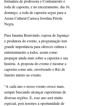
formatura de professora e Contramestre e   
roda de capoeira, e no encerramento, dia 16, 
domingo, a roda de capoeira segue para a 
Arena Cultural Carioca Jovelina Pérola 
Negra.
Para Janaina Bemvindo, esposa de Jagunço 
e produtora do evento, a programação tem 
grande importância para oferecer cultura e 
entretenimento a todos, assim como 
propagar ainda mais sobre a capoeira e sua 
história. A proposta do evento é mostrar a 
capoeira como arte, envolvendo o Rio de 
Janeiro inteiro no evento.
“A cada ano o nosso evento cresce mais, 
sempre buscando alcançar capoeiristas de 
diversas regiões. E, esse ano será muito 
especial, pois teremos a oportunidade de 