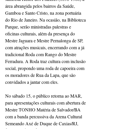
área abrangida pelos bairros da Saúde, 
Gamboa e Santo Cristo, na zona portuária 
do Rio de Janeiro. Na ocasião, na Biblioteca 
Parque, serão ministradas palestras e 
oficinas culturais, além da presença do 
Mestre Jaguara e Mestre Pernalonga de SP, 
com atrações musicais, encerrando com a já 
tradicional Roda com Rango do Mestre 
Ferradura. A Roda traz cultura com inclusão 
social, propondo uma roda de capoeira com 
os moradores de Rua da Lapa, que são 
convidados a jantar com eles.
No sábado 15, o público retorna ao MAR, 
para apresentações culturais com abertura de 
Mestre TONHO Matéria de Salvador/BA 
com a banda percussiva da Arena Cultural 
Semeando Axé de Duque de Caxias/RJ, 