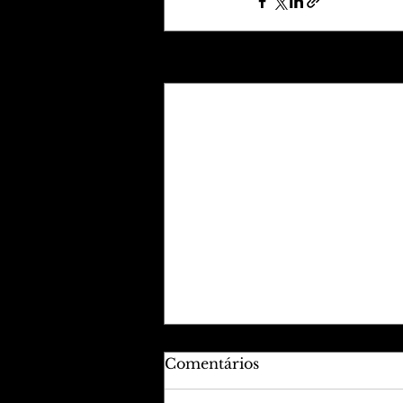
Posts recentes
Comentários