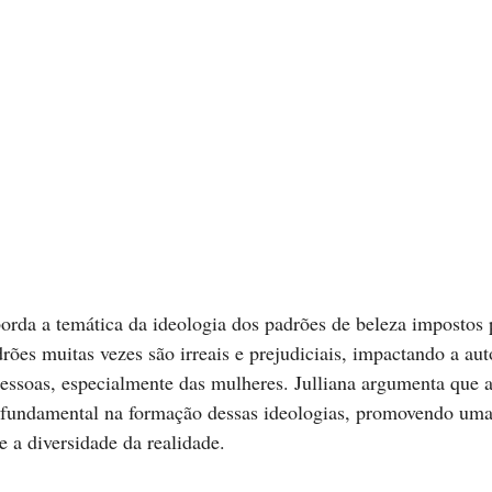
orda a temática da ideologia dos padrões de beleza impostos 
rões muitas vezes são irreais e prejudiciais, impactando a aut
essoas, especialmente das mulheres. Julliana argumenta que a
undamental na formação dessas ideologias, promovendo uma 
e a diversidade da realidade.