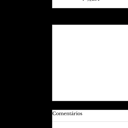
Posts recentes
Comentários