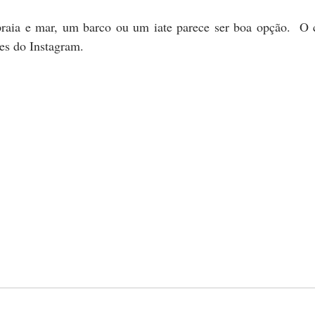
ies do Instagram.