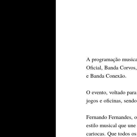
A programação musica
Oficial, Banda Corvos
e Banda Conexão.  
O evento, voltado para
jogos e oficinas, sendo
Fernando Fernandes, o
estilo musical que une
cariocas. Que todos o