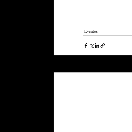
Eventos
Posts recentes