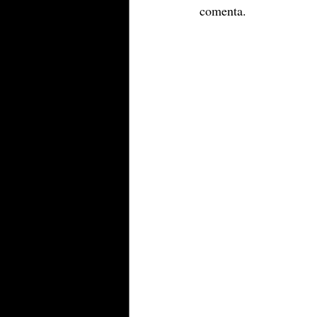
comenta.