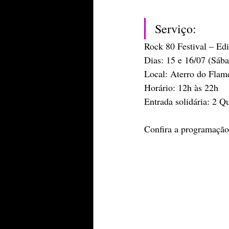
Serviço:
Rock 80 Festival – Ed
Dias: 15 e 16/07 (Sáb
Local: Aterro do Flam
Horário: 12h às 22h
Entrada solidária: 2 Q
Confira a programação