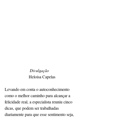
                        Divulgação
                       Heloísa Capelas
Levando em conta o autoconhecimento 
como o melhor caminho para alcançar a 
felicidade real, a especialista reuniu cinco 
dicas, que podem ser trabalhadas 
diariamente para que esse sentimento seja, 