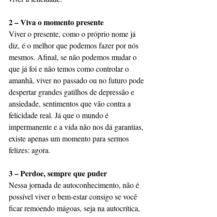
2 – Viva o momento presente
Viver o presente, como o próprio nome já 
diz, é o melhor que podemos fazer por nós 
mesmos. Afinal, se não podemos mudar o 
que já foi e não temos como controlar o 
amanhã, viver no passado ou no futuro pode 
despertar grandes gatilhos de depressão e 
ansiedade, sentimentos que vão contra a 
felicidade real. Já que o mundo é 
impermanente e a vida não nos dá garantias, 
existe apenas um momento para sermos 
felizes: agora.
3 – Perdoe, sempre que puder
Nessa jornada de autoconhecimento, não é 
possível viver o bem-estar consigo se você 
ficar remoendo mágoas, seja na autocrítica, 