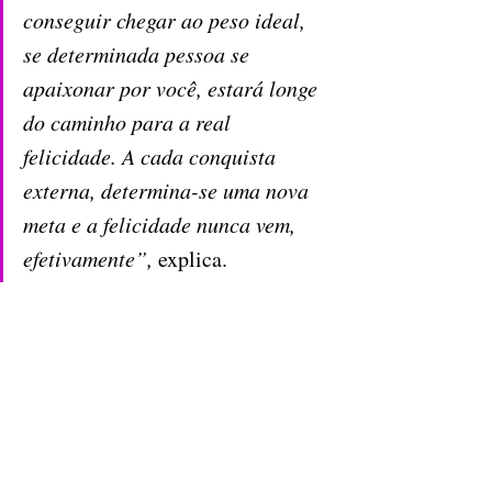
conseguir chegar ao peso ideal, 
se determinada pessoa se 
apaixonar por você, estará longe 
do caminho para a real 
felicidade. A cada conquista 
externa, determina-se uma nova 
meta e a felicidade nunca vem, 
efetivamente”,
 explica.