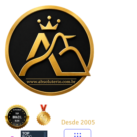
Desde 2005