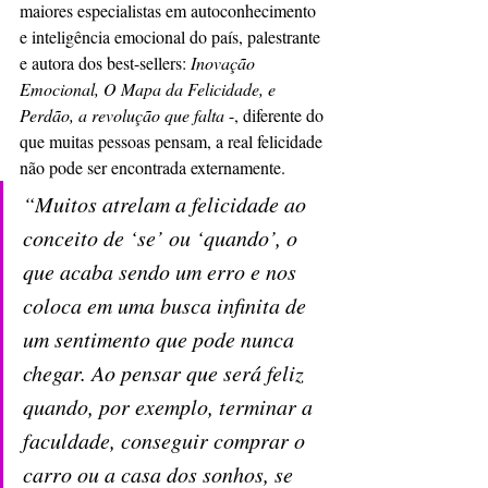
maiores especialistas em autoconhecimento 
e inteligência emocional do país, palestrante 
e autora dos best-sellers: 
Inovação 
Emocional, O Mapa da Felicidade, e 
Perdão, a revolução que falta
 -, diferente do 
que muitas pessoas pensam, a real felicidade 
não pode ser encontrada externamente.
“Muitos atrelam a felicidade ao 
conceito de ‘se’ ou ‘quando’, o 
que acaba sendo um erro e nos 
coloca em uma busca infinita de 
um sentimento que pode nunca 
chegar. Ao pensar que será feliz 
quando, por exemplo, terminar a 
faculdade, conseguir comprar o 
carro ou a casa dos sonhos, se 