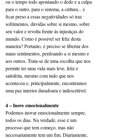
ou o tempo todo apontando o dedo e a culpa 
para o outro, para o sistema, a cultura... e 
ficar preso a essas negatividades só traz 
sofrimentos, dúvidas sobre si mesmo, sobre 
seu valor e revolta frente às injustiças do 
mundo. Como é possível ser feliz desta 
maneira? Portanto, é preciso se libertar dos 
maus sentimentos, perdoando a si mesmo e 
aos outros. Trata-se de uma escolha que nos 
permite ter uma vida mais leve, feliz e 
satisfeita, mesmo com tudo que nos 
aconteceu e, principalmente, encontramos 
uma paz interior duradoura e indescritível.
4 – Inove emocionalmente
Podemos inovar emocionalmente sempre, 
todos os dias. Na verdade, esse é um 
processo que tem começo, mas não 
necessariamente tem um fim. Diariamente, 