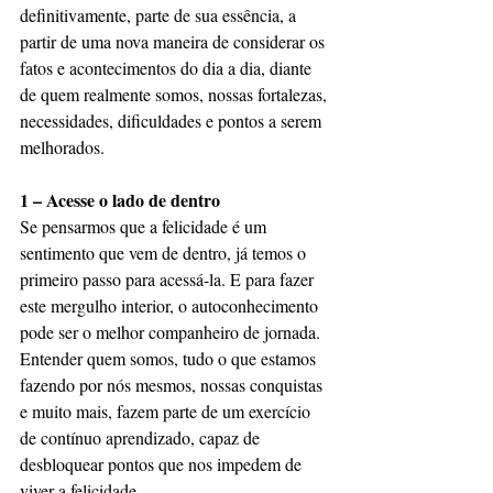
definitivamente, parte de sua essência, a 
partir de uma nova maneira de considerar os 
fatos e acontecimentos do dia a dia, diante 
de quem realmente somos, nossas fortalezas, 
necessidades, dificuldades e pontos a serem 
melhorados.
1 – Acesse o lado de dentro
Se pensarmos que a felicidade é um 
sentimento que vem de dentro, já temos o 
primeiro passo para acessá-la. E para fazer 
este mergulho interior, o autoconhecimento 
pode ser o melhor companheiro de jornada. 
Entender quem somos, tudo o que estamos 
fazendo por nós mesmos, nossas conquistas 
e muito mais, fazem parte de um exercício 
de contínuo aprendizado, capaz de 
desbloquear pontos que nos impedem de 
viver a felicidade.