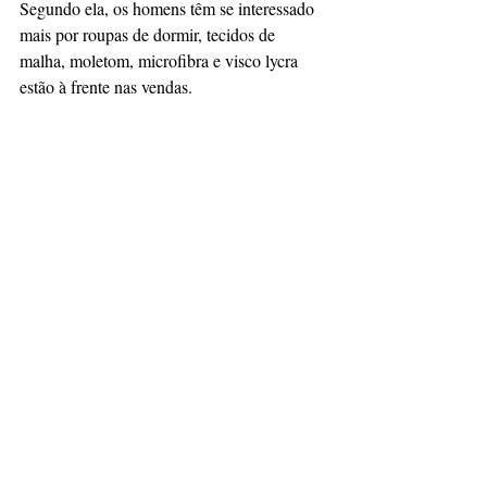
Segundo ela, os homens têm se interessado 
mais por roupas de dormir, tecidos de 
malha, moletom, microfibra e visco lycra 
estão à frente nas vendas.