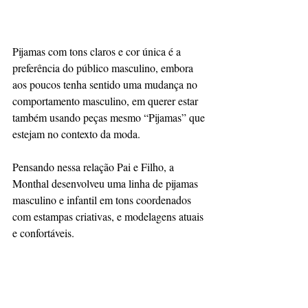
Pijamas com tons claros e cor única é a 
preferência do público masculino, embora 
aos poucos tenha sentido uma mudança no 
comportamento masculino, em querer estar 
também usando peças mesmo “Pijamas” que 
estejam no contexto da moda.
Pensando nessa relação Pai e Filho, a 
Monthal desenvolveu uma linha de pijamas 
masculino e infantil em tons coordenados 
com estampas criativas, e modelagens atuais 
e confortáveis.