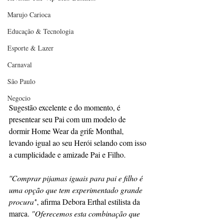
Marujo Carioca
Educação & Tecnologia
Esporte & Lazer
Carnaval
São Paulo
Negocio
Sugestão excelente e do momento, é 
presentear seu Pai com um modelo de 
dormir Home Wear da grife Monthal, 
levando igual ao seu Herói selando com isso 
a cumplicidade e amizade Pai e Filho.
''Comprar pijamas iguais para pai e filho é 
uma opção que tem experimentado grande 
procura'
', afirma Debora Erthal estilista da 
marca.
 "Oferecemos esta combinação que 