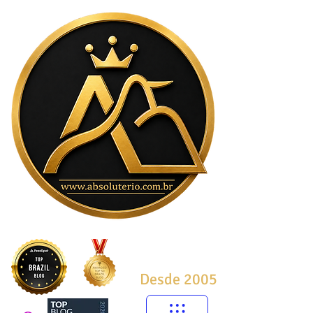
Desde 2005