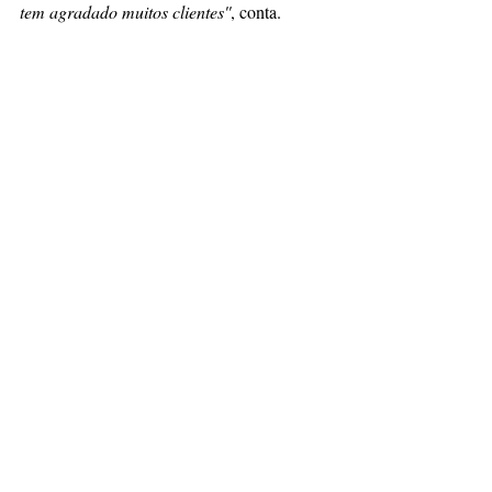
tem agradado muitos clientes''
, conta.