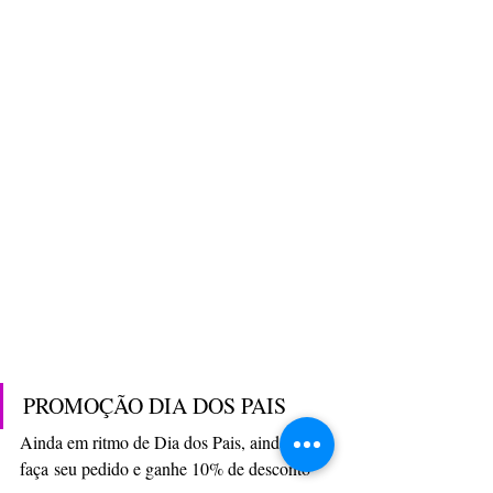
PROMOÇÃO DIA DOS PAIS
Ainda em ritmo de Dia dos Pais, ainda 
faça seu pedido e ganhe 10% de desconto 