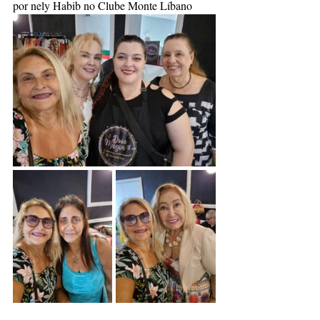
por nely Habib no Clube Monte Líbano