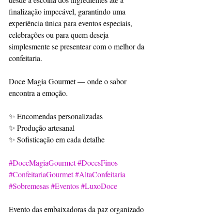
finalização impecável, garantindo uma 
experiência única para eventos especiais, 
celebrações ou para quem deseja 
simplesmente se presentear com o melhor da 
confeitaria.
Doce Magia Gourmet — onde o sabor 
encontra a emoção.
✨ Encomendas personalizadas
✨ Produção artesanal
✨ Sofisticação em cada detalhe
#DoceMagiaGourmet
#DocesFinos
#ConfeitariaGourmet
#AltaConfeitaria
#Sobremesas
#Eventos
#LuxoDoce
Evento das embaixadoras da paz organizado 