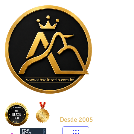
Desde 2005