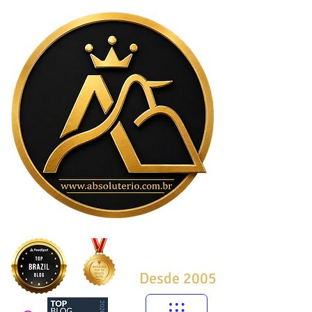
Desde 2005