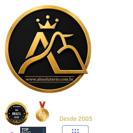
Desde 2005