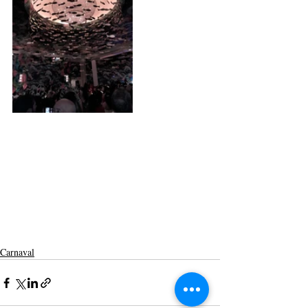
Carnaval