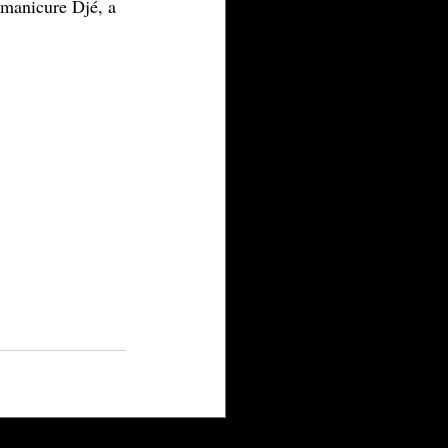
 manicure Djé, a 