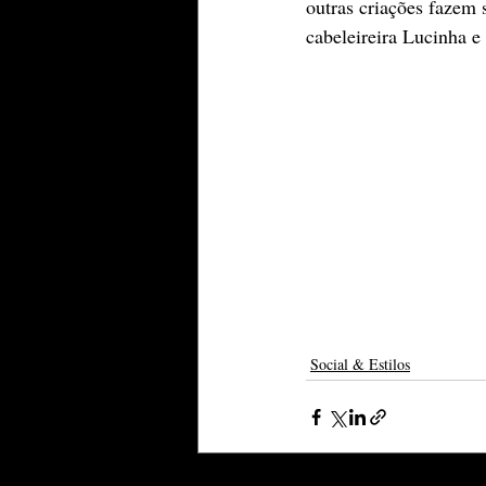
outras criações fazem 
cabeleireira Lucinha e
Social & Estilos