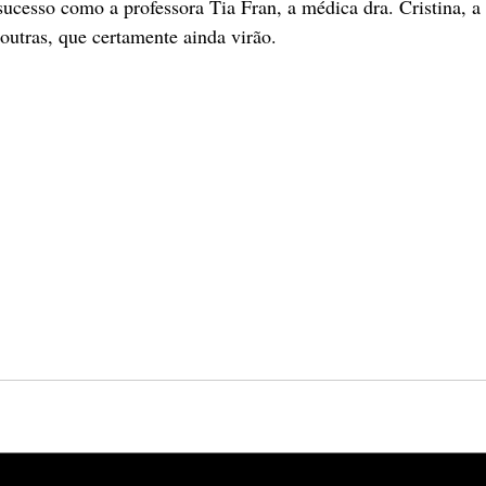
sucesso como a professora Tia Fran, a médica dra. Cristina, a
 outras, que certamente ainda virão.