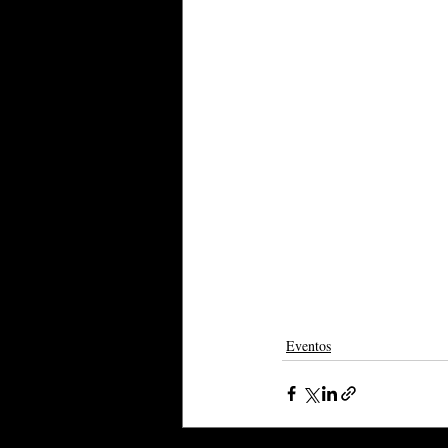
Eventos