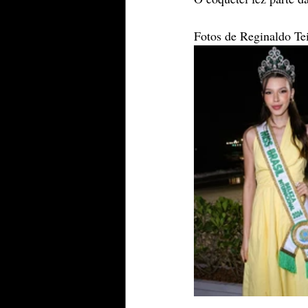
Fotos de Reginaldo Tei