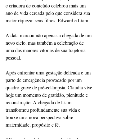
e criadora de conteúdo celebrou mais um 
ano de vida cercada pelo que considera sua 
maior riqueza: seus filhos, Edward e Liam.
A data marcou não apenas a chegada de um 
novo ciclo, mas também a celebração de 
uma das maiores vitórias de sua trajetória 
pessoal.
Após enfrentar uma gestação delicada e um 
parto de emergência provocado por um 
quadro grave de pré-eclâmpsia, Claudia vive 
hoje um momento de gratidão, plenitude e 
reconstrução. A chegada de Liam 
transformou profundamente sua vida e 
trouxe uma nova perspectiva sobre 
maternidade, propósito e fé.