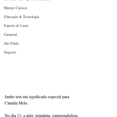
Marujo Carioca
Educação & Tecnologia
Esporte & Lazer
Carnaval
São Paulo
Negocio
Junho tem um significado especial para 
Claudia Melo.
No dia 13, a atriz, jornalista, empreendedora 