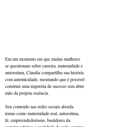
Em um momento em que muitas mulheres 
se questionam sobre carreira, maternidade e 
autoestima, Claudia compartilha sua história 
com autenticidade, mostrando que é possível 
construir uma trajetória de sucesso sem abrir 
mão da própria essência.
Seu conteúdo nas redes sociais aborda 
temas como maternidade real, autoestima, 
fé, empreendedorismo, bastidores da 
carreira artística e qualidade de vida, sempre 