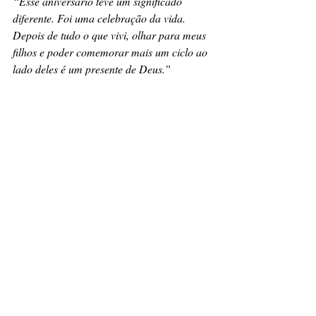
“Esse aniversário teve um significado 
diferente. Foi uma celebração da vida. 
Depois de tudo o que vivi, olhar para meus 
filhos e poder comemorar mais um ciclo ao 
lado deles é um presente de Deus.”