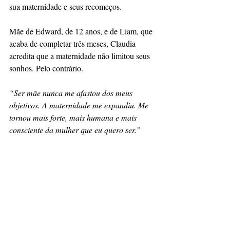
sua maternidade e seus recomeços.
Mãe de Edward, de 12 anos, e de Liam, que 
acaba de completar três meses, Claudia 
acredita que a maternidade não limitou seus 
sonhos. Pelo contrário.
“Ser mãe nunca me afastou dos meus 
objetivos. A maternidade me expandiu. Me 
tornou mais forte, mais humana e mais 
consciente da mulher que eu quero ser.”