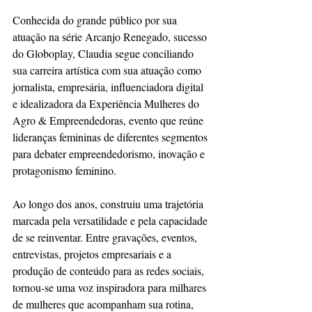
Conhecida do grande público por sua 
atuação na série Arcanjo Renegado, sucesso 
do Globoplay, Claudia segue conciliando 
sua carreira artística com sua atuação como 
jornalista, empresária, influenciadora digital 
e idealizadora da Experiência Mulheres do 
Agro & Empreendedoras, evento que reúne 
lideranças femininas de diferentes segmentos 
para debater empreendedorismo, inovação e 
protagonismo feminino.
Ao longo dos anos, construiu uma trajetória 
marcada pela versatilidade e pela capacidade 
de se reinventar. Entre gravações, eventos, 
entrevistas, projetos empresariais e a 
produção de conteúdo para as redes sociais, 
tornou-se uma voz inspiradora para milhares 
de mulheres que acompanham sua rotina, 