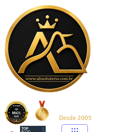
Desde 2005