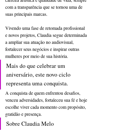
com a transparência que se tornou uma de 
suas principais marcas.
Vivendo uma fase de retomada profissional 
e novos projetos, Claudia segue determinada 
a ampliar sua atuação no audiovisual, 
fortalecer seus negócios e inspirar outras 
mulheres por meio de sua história.
Mais do que celebrar um 
aniversário, este novo ciclo 
representa uma conquista.
A conquista de quem enfrentou desafios, 
venceu adversidades, fortaleceu sua fé e hoje 
escolhe viver cada momento com propósito, 
gratidão e presença.
Sobre Claudia Melo