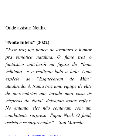
Onde assistir: Netflix
“Noite Infeliz” (2022)
“Esse traz um pouco de aventura e humor 
pra temática natalina. O filme traz o 
fantástico anti-herói na figura do “bom 
velhinho” e o realismo lado a lado. Uma 
espécie de “Esqueceram de Mim” 
atualizado. A trama traz uma equipe de elite 
de mercenários que invade uma casa às 
vésperas do Natal, deixando todos reféns. 
No entanto, eles não contavam com um 
combatente surpresa: Papai Noel. O final, 
assista e se surpreenda!” – San Marcelo 