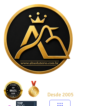
Desde 2005