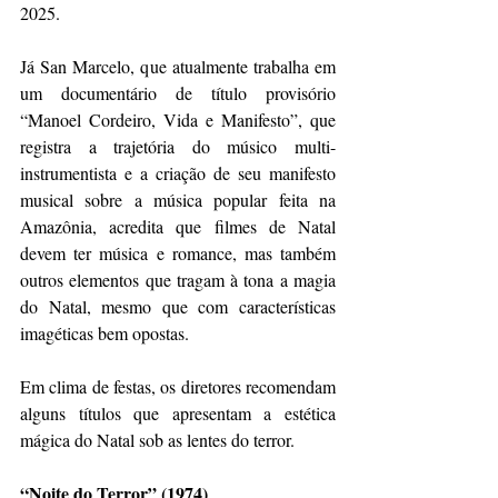
2025.
Já San Marcelo, que atualmente trabalha em 
um documentário de título provisório 
“Manoel Cordeiro, Vida e Manifesto”, que 
registra a trajetória do músico multi-
instrumentista e a criação de seu manifesto 
musical sobre a música popular feita na 
Amazônia, acredita que filmes de Natal 
devem ter música e romance, mas também 
outros elementos que tragam à tona a magia 
do Natal, mesmo que com características 
imagéticas bem opostas.
Em clima de festas, os diretores recomendam 
alguns títulos que apresentam a estética 
mágica do Natal sob as lentes do terror.
“Noite do Terror” (1974)