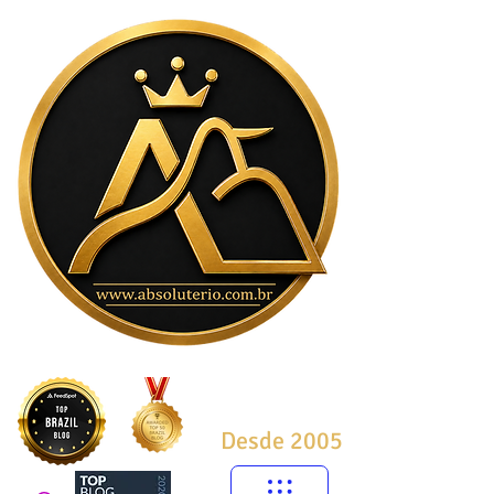
Desde 2005