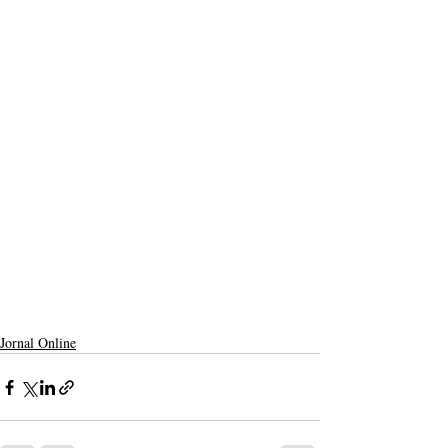
Jornal Online