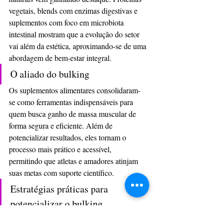
vegetais, blends com enzimas digestivas e 
suplementos com foco em microbiota 
intestinal mostram que a evolução do setor 
vai além da estética, aproximando-se de uma 
abordagem de bem-estar integral.
O aliado do bulking
Os suplementos alimentares consolidaram-
se como ferramentas indispensáveis para 
quem busca ganho de massa muscular de 
forma segura e eficiente. Além de 
potencializar resultados, eles tornam o 
processo mais prático e acessível, 
permitindo que atletas e amadores atinjam 
suas metas com suporte científico.
Estratégias práticas para 
potencializar o bulking
Para otimizar resultados, é essencial 