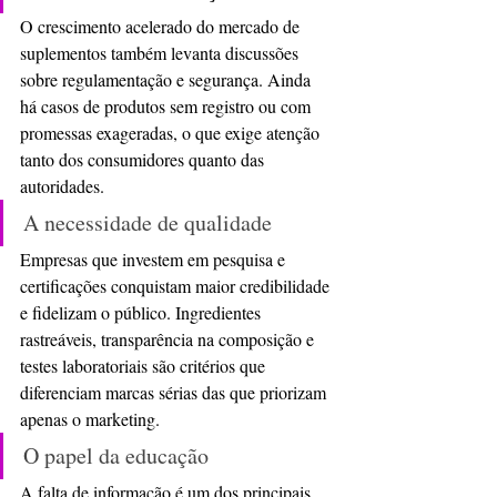
O crescimento acelerado do mercado de 
suplementos também levanta discussões 
sobre regulamentação e segurança. Ainda 
há casos de produtos sem registro ou com 
promessas exageradas, o que exige atenção 
tanto dos consumidores quanto das 
autoridades.
A necessidade de qualidade
Empresas que investem em pesquisa e 
certificações conquistam maior credibilidade 
e fidelizam o público. Ingredientes 
rastreáveis, transparência na composição e 
testes laboratoriais são critérios que 
diferenciam marcas sérias das que priorizam 
apenas o marketing.
O papel da educação
A falta de informação é um dos principais 