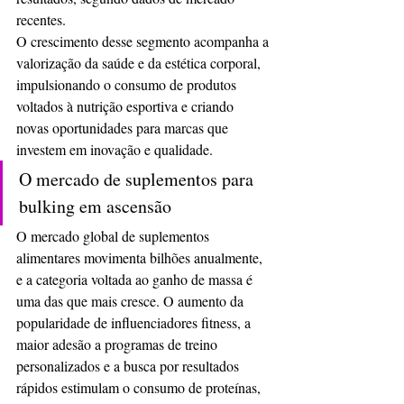
recentes. 
O crescimento desse segmento acompanha a 
valorização da saúde e da estética corporal, 
impulsionando o consumo de produtos 
voltados à nutrição esportiva e criando 
novas oportunidades para marcas que 
investem em inovação e qualidade.
O mercado de suplementos para 
bulking em ascensão
O mercado global de suplementos 
alimentares movimenta bilhões anualmente, 
e a categoria voltada ao ganho de massa é 
uma das que mais cresce. O aumento da 
popularidade de influenciadores fitness, a 
maior adesão a programas de treino 
personalizados e a busca por resultados 
rápidos estimulam o consumo de proteínas, 