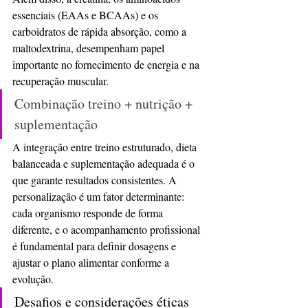
essenciais (EAAs e BCAAs) e os 
carboidratos de rápida absorção, como a 
maltodextrina, desempenham papel 
importante no fornecimento de energia e na 
recuperação muscular.
Combinação treino + nutrição + 
suplementação
A integração entre treino estruturado, dieta 
balanceada e suplementação adequada é o 
que garante resultados consistentes. A 
personalização é um fator determinante: 
cada organismo responde de forma 
diferente, e o acompanhamento profissional 
é fundamental para definir dosagens e 
ajustar o plano alimentar conforme a 
evolução.
Desafios e considerações éticas