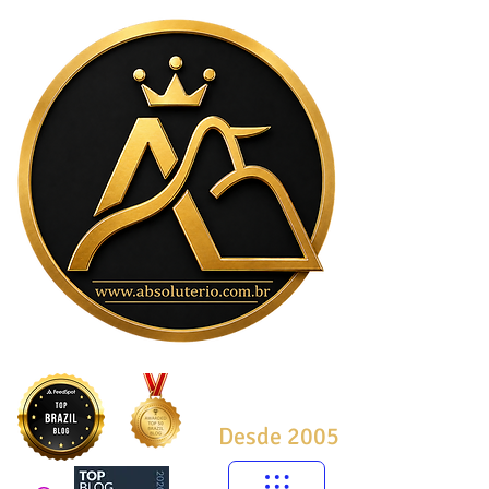
Desde 2005