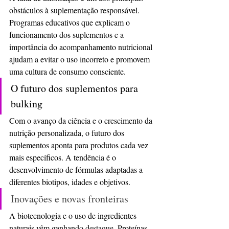
obstáculos à suplementação responsável. 
Programas educativos que explicam o 
funcionamento dos suplementos e a 
importância do acompanhamento nutricional 
ajudam a evitar o uso incorreto e promovem 
uma cultura de consumo consciente.
O futuro dos suplementos para 
bulking
Com o avanço da ciência e o crescimento da 
nutrição personalizada, o futuro dos 
suplementos aponta para produtos cada vez 
mais específicos. A tendência é o 
desenvolvimento de fórmulas adaptadas a 
diferentes biotipos, idades e objetivos.
Inovações e novas fronteiras
A biotecnologia e o uso de ingredientes 
naturais vêm ganhando destaque. Proteínas 