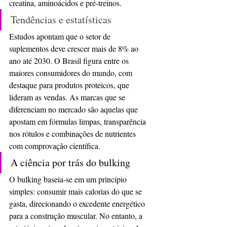
creatina, aminoácidos e pré-treinos.
Tendências e estatísticas
Estudos apontam que o setor de 
suplementos deve crescer mais de 8% ao 
ano até 2030. O Brasil figura entre os 
maiores consumidores do mundo, com 
destaque para produtos proteicos, que 
lideram as vendas. As marcas que se 
diferenciam no mercado são aquelas que 
apostam em fórmulas limpas, transparência 
nos rótulos e combinações de nutrientes 
com comprovação científica.
A ciência por trás do bulking
O bulking baseia-se em um princípio 
simples: consumir mais calorias do que se 
gasta, direcionando o excedente energético 
para a construção muscular. No entanto, a 