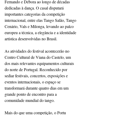
Fernando e Débora ao longo de décadas 
dedicadas à dança. O casal disputará 
importantes categorias da competição 
internacional, entre elas Tango Salão, Tango 
Cenário, Vals e Milonga, levando ao palco 
europeu a técnica, a elegância e a identidade 
artística desenvolvidas no Brasil.
As atividades do festival acontecerão no 
Centro Cultural de Viana do Castelo, um 
dos mais relevantes equipamentos culturais 
do norte de Portugal. Reconhecido por 
sediar festivais, concertos, exposições e 
eventos internacionais, o espaço se 
transformará durante quatro dias em um 
grande ponto de encontro para a 
comunidade mundial do tango.
Mais do que uma competição, o Portu 