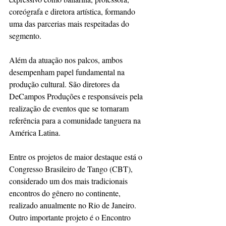
coreógrafa e diretora artística, formando 
uma das parcerias mais respeitadas do 
segmento.
Além da atuação nos palcos, ambos 
desempenham papel fundamental na 
produção cultural. São diretores da 
DeCampos Produções e responsáveis pela 
realização de eventos que se tornaram 
referência para a comunidade tanguera na 
América Latina.
Entre os projetos de maior destaque está o 
Congresso Brasileiro de Tango (CBT), 
considerado um dos mais tradicionais 
encontros do gênero no continente, 
realizado anualmente no Rio de Janeiro. 
Outro importante projeto é o Encontro 