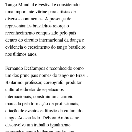
Tango Mundial e Festival é considerado 
uma importante vitrine para artistas de 
diversos continentes. A presença de 
representantes brasileiros reforça o 
reconhecimento conquistado pelo país 
dentro do circuito internacional da dança e 
evidencia o crescimento do tango brasileiro 
nos últimos anos.
Fernando DeCampos é reconhecido como 
um dos principais nomes do tango no Brasil. 
Bailarino, professor, coreógrafo, produtor 
cultural e diretor de espetáculos 
internacionais, construiu uma carreira 
marcada pela formação de profissionais, 
criação de eventos e difusão da cultura do 
tango. Ao seu lado, Débora Ambrosano 
desenvolve um trabalho igualmente 
expressivo como bailarina, professora, 