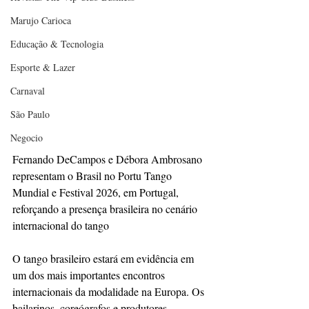
Marujo Carioca
Educação & Tecnologia
Esporte & Lazer
Carnaval
São Paulo
Negocio
Fernando DeCampos e Débora Ambrosano 
representam o Brasil no Portu Tango 
Mundial e Festival 2026, em Portugal, 
reforçando a presença brasileira no cenário 
internacional do tango
O tango brasileiro estará em evidência em 
um dos mais importantes encontros 
internacionais da modalidade na Europa. Os 
bailarinos, coreógrafos e produtores 