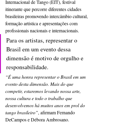
Internacional de Tango (EIT), festival 
itinerante que percorre diferentes cidades 
brasileiras promovendo intercâmbio cultural, 
formação artística e apresentações com 
profissionais nacionais e internacionais.
Para os artistas, representar o 
Brasil em um evento dessa 
dimensão é motivo de orgulho e 
responsabilidade.
“É uma honra representar o Brasil em um 
evento desta dimensão. Mais do que 
competir, estaremos levando nossa arte, 
nossa cultura e todo o trabalho que 
desenvolvemos há muitos anos em prol do 
tango brasileiro”
, afirmam Fernando 
DeCampos e Débora Ambrosano.