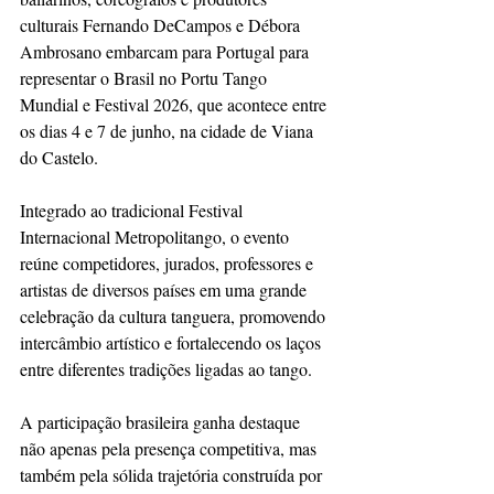
culturais Fernando DeCampos e Débora 
Ambrosano embarcam para Portugal para 
representar o Brasil no Portu Tango 
Mundial e Festival 2026, que acontece entre 
os dias 4 e 7 de junho, na cidade de Viana 
do Castelo.
Integrado ao tradicional Festival 
Internacional Metropolitango, o evento 
reúne competidores, jurados, professores e 
artistas de diversos países em uma grande 
celebração da cultura tanguera, promovendo 
intercâmbio artístico e fortalecendo os laços 
entre diferentes tradições ligadas ao tango.
A participação brasileira ganha destaque 
não apenas pela presença competitiva, mas 
também pela sólida trajetória construída por 