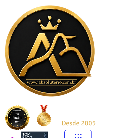
Desde 2005