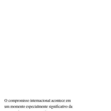
O compromisso internacional acontece em 
um momento especialmente significativo da 