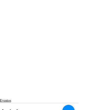
Eventos