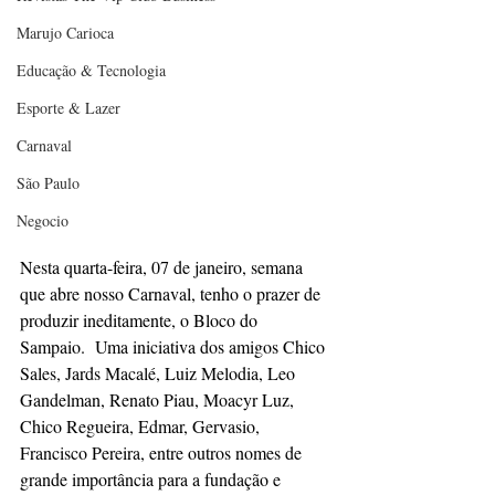
Marujo Carioca
Educação & Tecnologia
Esporte & Lazer
Carnaval
São Paulo
Negocio
Nesta quarta-feira, 07 de janeiro, semana 
que abre nosso Carnaval, tenho o prazer de 
produzir ineditamente, o Bloco do 
Sampaio.  Uma iniciativa dos amigos Chico 
Sales, Jards Macalé, Luiz Melodia, Leo 
Gandelman, Renato Piau, Moacyr Luz, 
Chico Regueira, Edmar, Gervasio, 
Francisco Pereira, entre outros nomes de 
grande importância para a fundação e 