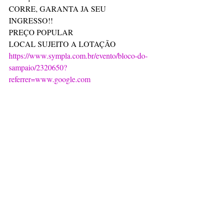
CORRE, GARANTA JA SEU 
INGRESSO!!
PREÇO POPULAR 
LOCAL SUJEITO A LOTAÇÃO 
https://www.sympla.com.br/evento/bloco-do-
sampaio/2320650?
referrer=www.google.com