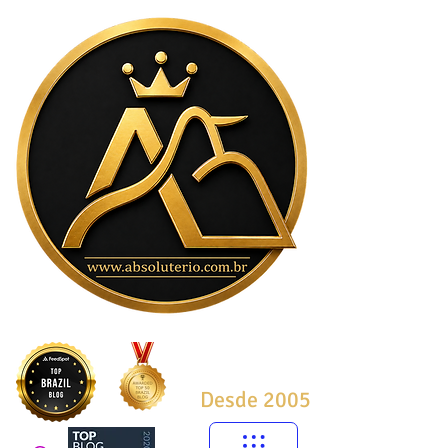
Desde 2005