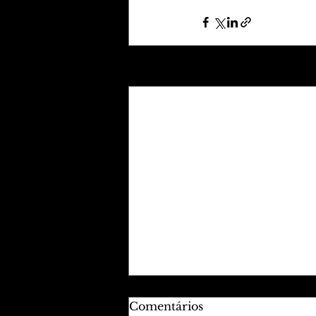
Posts recentes
Comentários