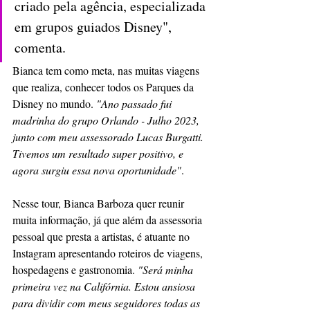
criado pela agência, especializada 
em grupos guiados Disney", 
comenta.
Bianca tem como meta, nas muitas viagens 
que realiza, conhecer todos os Parques da 
Disney no mundo. 
"Ano passado fui 
madrinha do grupo Orlando - Julho 2023, 
junto com meu assessorado Lucas Burgatti. 
Tivemos um resultado super positivo, e 
agora surgiu essa nova oportunidade"
.
Nesse tour, Bianca Barboza quer reunir 
muita informação, já que além da assessoria 
pessoal que presta a artistas, é atuante no 
Instagram apresentando roteiros de viagens, 
hospedagens e gastronomia. 
"Será minha 
primeira vez na Califórnia. Estou ansiosa 
para dividir com meus seguidores todas as 