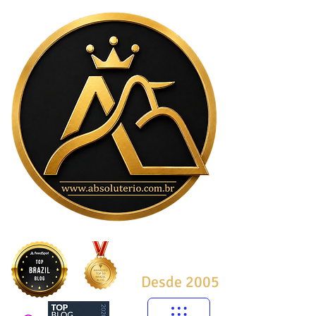
Desde 2005