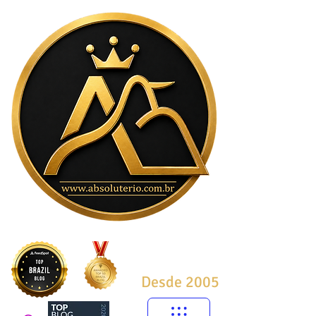
Desde 2005