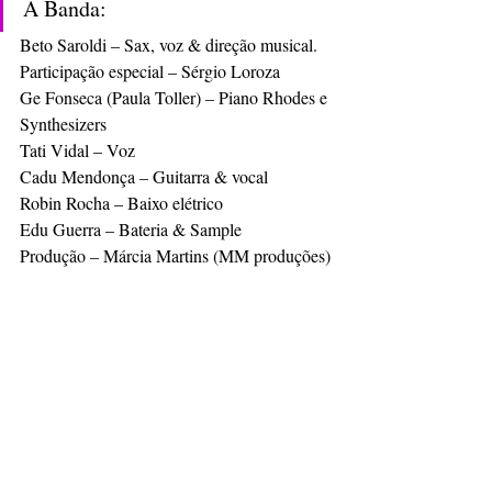
A Banda:
Beto Saroldi – Sax, voz & direção musical.
Participação especial – Sérgio Loroza
Ge Fonseca (Paula Toller) – Piano Rhodes e 
Synthesizers
Tati Vidal – Voz
Cadu Mendonça – Guitarra & vocal
Robin Rocha – Baixo elétrico
Edu Guerra – Bateria & Sample
Produção – Márcia Martins (MM produções)