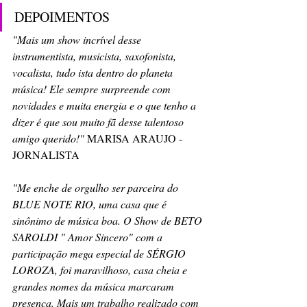
DEPOIMENTOS
"Mais um show incrível desse 
instrumentista, musicista, saxofonista, 
vocalista, tudo ista dentro do planeta 
música! Ele sempre surpreende com 
novidades e muita energia e o que tenho a 
dizer é que sou muito fã desse talentoso 
amigo querido!" 
MARISA ARAUJO - 
JORNALISTA
"Me enche de orgulho ser parceira do 
BLUE NOTE RIO, uma casa que é 
sinônimo de música boa. O Show de BETO 
SAROLDI " Amor Sincero" com a 
participação mega especial de SÉRGIO 
LOROZA, foi maravilhoso, casa cheia e 
grandes nomes da música marcaram 
presença. Mais um trabalho realizado com 