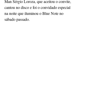
Man Sérgio Loroza, que aceitou o convite, 
cantou no disco e foi o convidado especial 
na noite que iluminou o Blue Note no 
sábado passado. 