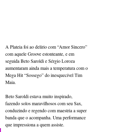
A Plateia foi ao delírio com “Amor Sincero” 
com aquele Groove estonteante, e em 
seguida Beto Saroldi e Sérgio Loroza 
aumentaram ainda mais a temperatura com o 
Mega Hit “Sossego” do inesquecível Tim 
Maia. 
Beto Saroldi estava muito inspirado, 
fazendo solos maravilhosos com seu Sax, 
conduzindo e regendo com maestria a super 
banda que o acompanha. Uma performance 
que impressiona a quem assiste.