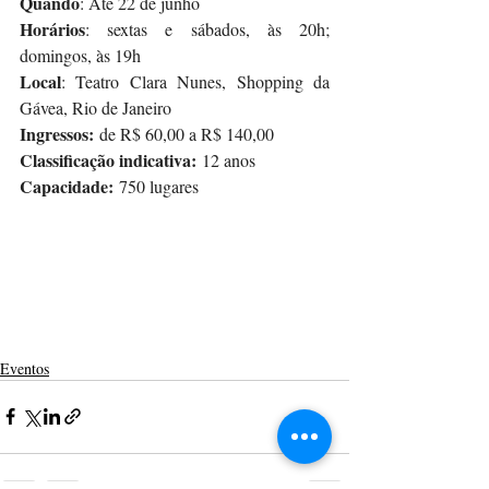
Quando
: Até 22 de junho
Horários
: sextas e sábados, às 20h; 
domingos, às 19h
Local
: Teatro Clara Nunes, Shopping da 
Gávea, Rio de Janeiro
Ingressos:
 de R$ 60,00 a R$ 140,00
Classificação indicativa:
 12 anos
Capacidade:
 750 lugares
Eventos