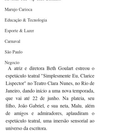
Marujo Carioca
Educação & Tecnologia
Esporte & Lazer
Carnaval
São Paulo
Negocio
 A atriz e diretora Beth Goulart estreou o 
espetáculo teatral "Simplesmente Eu, Clarice 
Lispector" no Teatro Clara Nunes, no Rio de 
Janeiro, dando início a uma nova temporada, 
que vai até 22 de junho. Na plateia, seu 
filho, João Gabriel, e sua neta, Malu, além 
de amigos e admiradores, aplaudiram o 
espetáculo teatral, uma imersão sensorial ao 
universo da escritora.