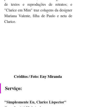
de textos e reproduções de retratos; e 
"Clarice em Mim" traz colagens da designer 
Mariana Valente, filha de Paulo e neta de 
Clarice.
Créditos / Foto: Eny Miranda 
Serviço:
"Simplesmente Eu, Clarice Lispector"