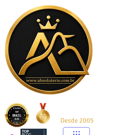
Desde 2005