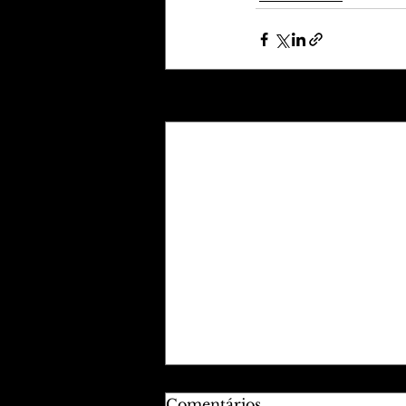
Posts recentes
Comentários