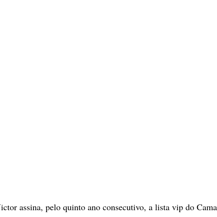
tor assina, pelo quinto ano consecutivo, a lista vip do Cama