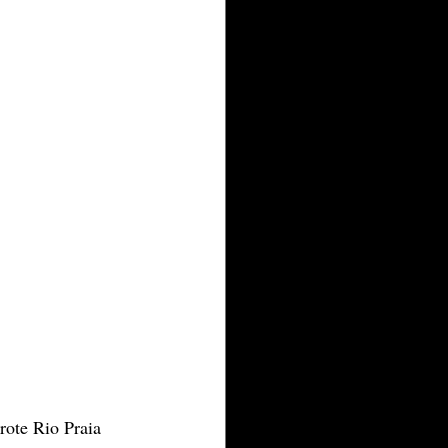
rote Rio Praia 