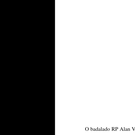
O badalado RP Alan Vic