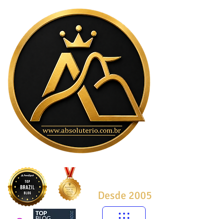
Desde 2005