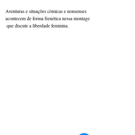
Aventuras e situações cômicas e nonsenses  
acontecem de forma frenética nessa montage 
 que discute a liberdade feminina.