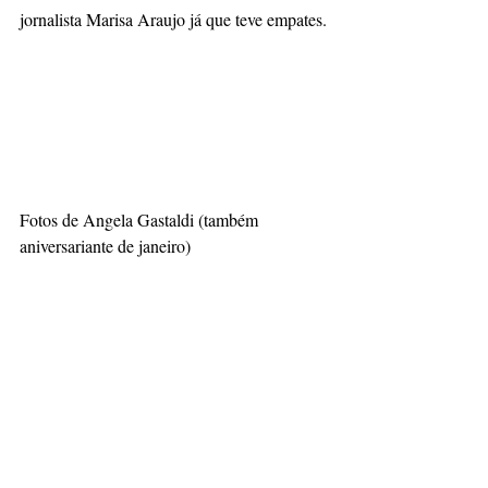
jornalista Marisa Araujo já que teve empates.
Fotos de Angela Gastaldi (também 
aniversariante de janeiro)