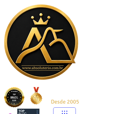
Desde 2005