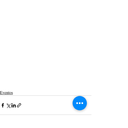
Eventos