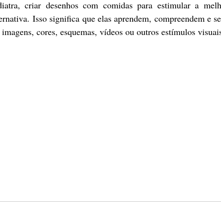
ternativa. Isso significa que elas aprendem, compreendem e s
 imagens, cores, esquemas, vídeos ou outros estímulos visuai