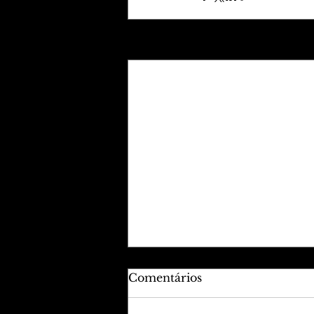
Posts recentes
Comentários