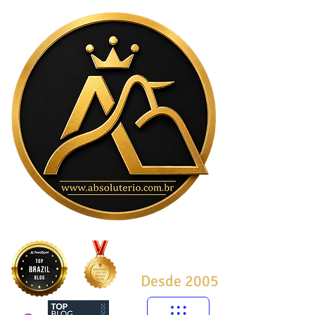
Desde 2005