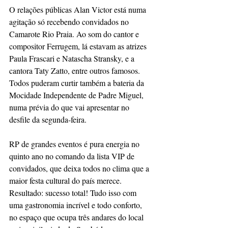
O relações públicas Alan Victor está numa 
agitação só recebendo convidados no 
Camarote Rio Praia. Ao som do cantor e 
compositor Ferrugem, lá estavam as atrizes 
Paula Frascari e Natascha Stransky, e a 
cantora Taty Zatto, entre outros famosos. 
Todos puderam curtir também a bateria da 
Mocidade Independente de Padre Miguel, 
numa prévia do que vai apresentar no 
desfile da segunda-feira.
RP de grandes eventos é pura energia no 
quinto ano no comando da lista VIP de 
convidados, que deixa todos no clima que a 
maior festa cultural do país merece. 
Resultado: sucesso total! Tudo isso com 
uma gastronomia incrível e todo conforto, 
no espaço que ocupa três andares do local 