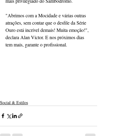
mais privilegiado do Sambódromo.
"Abrimos com a Mocidade e várias outras 
atrações, sem contar que o desfile da Série 
Ouro está incrível demais! Muita emoção!", 
declara Alan Victor. E nos próximos dias 
tem mais, garante o profissional.
Social & Estilos