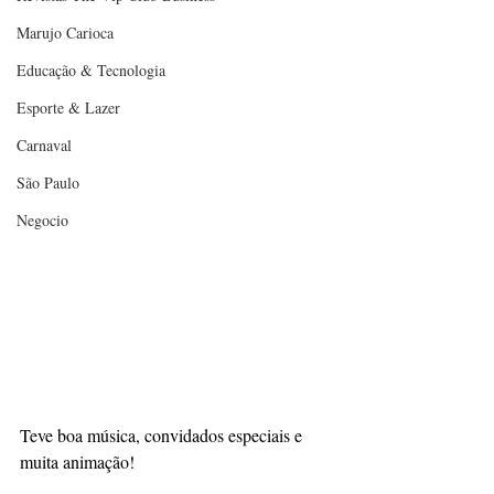
Marujo Carioca
Educação & Tecnologia
Esporte & Lazer
Carnaval
São Paulo
Negocio
Teve boa música, convidados especiais e 
muita animação!