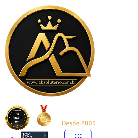
Desde 2005